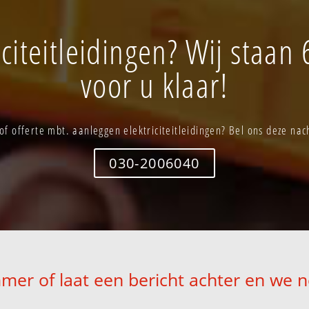
iciteitleidingen? Wij staan
voor u klaar!
of offerte mbt. aanleggen elektriciteitleidingen? Bel ons deze nac
030-2006040
mer of laat een bericht achter en we 