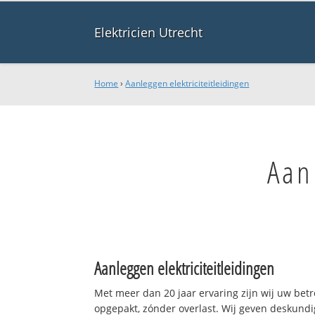
Elektricien Utrecht
Home
›
Aanleggen elektriciteitleidingen
Aan
Aanleggen elektriciteitleidingen
Met meer dan 20 jaar ervaring zijn wij uw be
opgepakt, zónder overlast. Wij geven deskundi