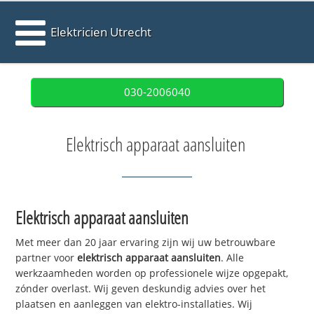
Elektricien Utrecht
030-2006040
Elektrisch apparaat aansluiten
Elektrisch apparaat aansluiten
Met meer dan 20 jaar ervaring zijn wij uw betrouwbare
partner voor
elektrisch apparaat aansluiten
. Alle
werkzaamheden worden op professionele wijze opgepakt,
zónder overlast. Wij geven deskundig advies over het
plaatsen en aanleggen van elektro-installaties. Wij