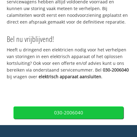
servicewagens hebben altijd voldoende voorraad en
kunnen uw storing vaak meteen te verhelpen. Bij
calamiteiten wordt eerst een noodvoorziening geplaatst en
direct een afspraak gemaakt voor de definitieve reparatie.
Bel nu vrijblijvend!
Heeft u dringend een elektricien nodig voor het verhelpen
van storingen in een elektrisch apparaat of het oplossen
kortsluiting? Ook voor een offerte en/of advies kunt u ons
bereiken via onderstaand servicenummer. Bel
030-2006040
bij vragen over
elektrisch apparaat aansluiten
.
030-2006040