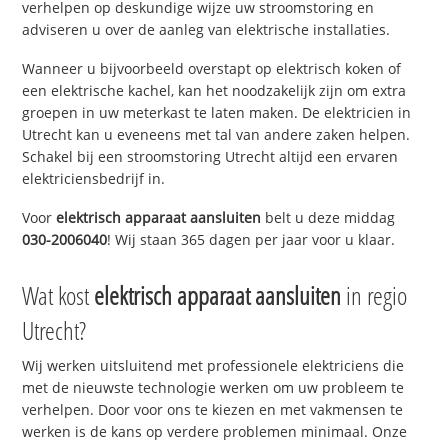
verhelpen op deskundige wijze uw stroomstoring en
adviseren u over de aanleg van elektrische installaties.
Wanneer u bijvoorbeeld overstapt op elektrisch koken of
een elektrische kachel, kan het noodzakelijk zijn om extra
groepen in uw meterkast te laten maken. De elektricien in
Utrecht kan u eveneens met tal van andere zaken helpen.
Schakel bij een stroomstoring Utrecht altijd een ervaren
elektriciensbedrijf in.
Voor
elektrisch apparaat aansluiten
belt u deze middag
030-2006040
! Wij staan 365 dagen per jaar voor u klaar.
Wat kost
elektrisch apparaat aansluiten
in regio
Utrecht?
Wij werken uitsluitend met professionele elektriciens die
met de nieuwste technologie werken om uw probleem te
verhelpen. Door voor ons te kiezen en met vakmensen te
werken is de kans op verdere problemen minimaal. Onze