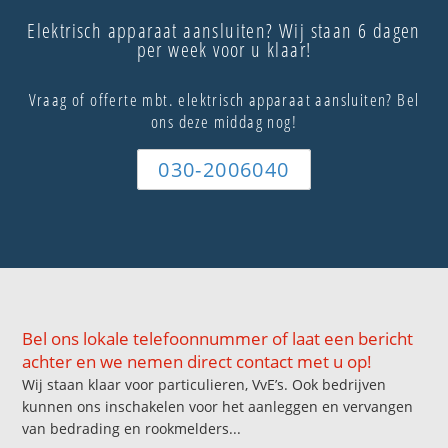
Elektrisch apparaat aansluiten? Wij staan 6 dagen
per week voor u klaar!
Vraag of offerte mbt. elektrisch apparaat aansluiten? Bel
ons deze middag nog!
030-2006040
Bel ons lokale telefoonnummer of laat een bericht
achter en we nemen direct contact met u op!
Wij staan klaar voor particulieren, VvE’s. Ook bedrijven
kunnen ons inschakelen voor het aanleggen en vervangen
van bedrading en rookmelders...