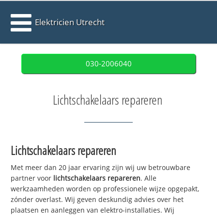
Elektricien Utrecht
030-2006040
Lichtschakelaars repareren
Lichtschakelaars repareren
Met meer dan 20 jaar ervaring zijn wij uw betrouwbare
partner voor
lichtschakelaars repareren
. Alle
werkzaamheden worden op professionele wijze opgepakt,
zónder overlast. Wij geven deskundig advies over het
plaatsen en aanleggen van elektro-installaties. Wij