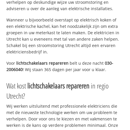
verhelpen op deskundige wijze uw stroomstoring en
adviseren u over de aanleg van elektrische installaties.
Wanneer u bijvoorbeeld overstapt op elektrisch koken of
een elektrische kachel, kan het noodzakelijk zijn om extra
groepen in uw meterkast te laten maken. De elektricien in
Utrecht kan u eveneens met tal van andere zaken helpen.
Schakel bij een stroomstoring Utrecht altijd een ervaren
elektriciensbedrijf in.
Voor
lichtschakelaars repareren
belt u deze nacht
030-
2006040
! Wij staan 365 dagen per jaar voor u klaar.
Wat kost
lichtschakelaars repareren
in regio
Utrecht?
Wij werken uitsluitend met professionele elektriciens die
met de nieuwste technologie werken om uw probleem te
verhelpen. Door voor ons te kiezen en met vakmensen te
werken is de kans op verdere problemen minimaal. Onze