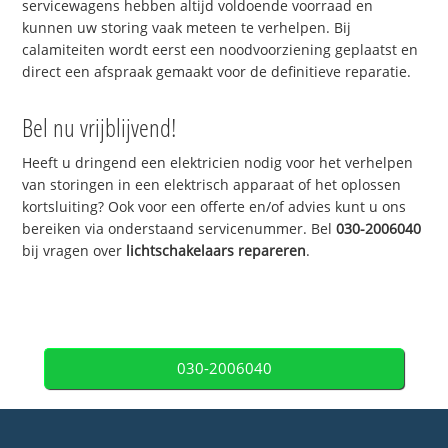
servicewagens hebben altijd voldoende voorraad en
kunnen uw storing vaak meteen te verhelpen. Bij
calamiteiten wordt eerst een noodvoorziening geplaatst en
direct een afspraak gemaakt voor de definitieve reparatie.
Bel nu vrijblijvend!
Heeft u dringend een elektricien nodig voor het verhelpen
van storingen in een elektrisch apparaat of het oplossen
kortsluiting? Ook voor een offerte en/of advies kunt u ons
bereiken via onderstaand servicenummer. Bel
030-2006040
bij vragen over
lichtschakelaars repareren
.
030-2006040