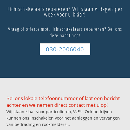
Lichtschakelaars repareren? Wij staan 6 dagen per
week voor u klaar!
Vraag of offerte mbt. lichtschakelaars repareren? Bel ons
deze nacht nog!
030-2006040
Bel ons lokale telefoonnummer of laat een bericht
achter en we nemen direct contact met u op!
Wij staan klaar voor particulieren, VvE’s. Ook bedrijven
kunnen ons inschakelen voor het aanleggen en vervangen
van bedrading en rookmelders...