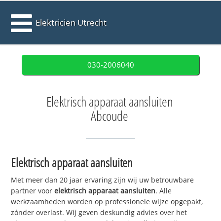
Elektricien Utrecht
030-2006040
Elektrisch apparaat aansluiten
Abcoude
Elektrisch apparaat aansluiten
Met meer dan 20 jaar ervaring zijn wij uw betrouwbare
partner voor
elektrisch apparaat aansluiten
. Alle
werkzaamheden worden op professionele wijze opgepakt,
zónder overlast. Wij geven deskundig advies over het