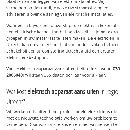
plaatsen en aanleggen van elektro-installaties. Wij
verhelpen op deskundige wijze uw stroomstoring en
adviseren u over de aanleg van elektrische installaties.
Wanneer u bijvoorbeeld overstapt op elektrisch koken of
een elektrische kachel, kan het noodzakelijk zijn om extra
groepen in uw meterkast te laten maken. De elektricien in
Utrecht kan u eveneens met tal van andere zaken helpen.
Schakel bij een stroomstoring Utrecht altijd een ervaren
elektriciensbedrijf in.
Voor
elektrisch apparaat aansluiten
belt u deze avond
030-
2006040
! Wij staan 365 dagen per jaar voor u klaar.
Wat kost
elektrisch apparaat aansluiten
in regio
Utrecht?
Wij werken uitsluitend met professionele elektriciens die
met de nieuwste technologie werken om uw probleem te
verhelpen. Door voor ons te kiezen en met vakmensen te