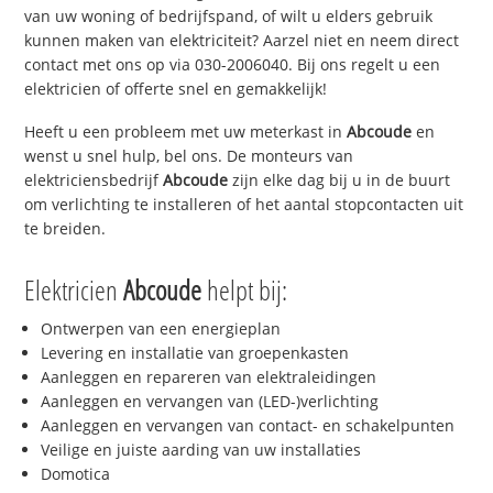
van uw woning of bedrijfspand, of wilt u elders gebruik
kunnen maken van elektriciteit? Aarzel niet en neem direct
contact met ons op via 030-2006040. Bij ons regelt u een
elektricien of offerte snel en gemakkelijk!
Heeft u een probleem met uw meterkast in
Abcoude
en
wenst u snel hulp, bel ons. De monteurs van
elektriciensbedrijf
Abcoude
zijn elke dag bij u in de buurt
om verlichting te installeren of het aantal stopcontacten uit
te breiden.
Elektricien
Abcoude
helpt bij:
Ontwerpen van een energieplan
Levering en installatie van groepenkasten
Aanleggen en repareren van elektraleidingen
Aanleggen en vervangen van (LED-)verlichting
Aanleggen en vervangen van contact- en schakelpunten
Veilige en juiste aarding van uw installaties
Domotica