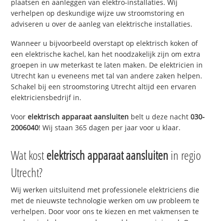
plaatsen en aanleggen van elektro-installaties. Wij
verhelpen op deskundige wijze uw stroomstoring en
adviseren u over de aanleg van elektrische installaties.
Wanneer u bijvoorbeeld overstapt op elektrisch koken of
een elektrische kachel, kan het noodzakelijk zijn om extra
groepen in uw meterkast te laten maken. De elektricien in
Utrecht kan u eveneens met tal van andere zaken helpen.
Schakel bij een stroomstoring Utrecht altijd een ervaren
elektriciensbedrijf in.
Voor
elektrisch apparaat aansluiten
belt u deze nacht
030-
2006040
! Wij staan 365 dagen per jaar voor u klaar.
Wat kost
elektrisch apparaat aansluiten
in regio
Utrecht?
Wij werken uitsluitend met professionele elektriciens die
met de nieuwste technologie werken om uw probleem te
verhelpen. Door voor ons te kiezen en met vakmensen te