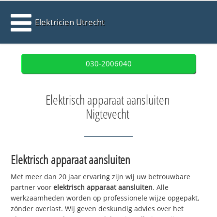
Elektricien Utrecht
030-2006040
Elektrisch apparaat aansluiten
Nigtevecht
Elektrisch apparaat aansluiten
Met meer dan 20 jaar ervaring zijn wij uw betrouwbare
partner voor
elektrisch apparaat aansluiten
. Alle
werkzaamheden worden op professionele wijze opgepakt,
zónder overlast. Wij geven deskundig advies over het