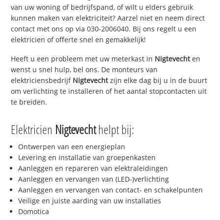
van uw woning of bedrijfspand, of wilt u elders gebruik
kunnen maken van elektriciteit? Aarzel niet en neem direct
contact met ons op via 030-2006040. Bij ons regelt u een
elektricien of offerte snel en gemakkelijk!
Heeft u een probleem met uw meterkast in
Nigtevecht
en
wenst u snel hulp, bel ons. De monteurs van
elektriciensbedrijf
Nigtevecht
zijn elke dag bij u in de buurt
om verlichting te installeren of het aantal stopcontacten uit
te breiden.
Elektricien
Nigtevecht
helpt bij:
Ontwerpen van een energieplan
Levering en installatie van groepenkasten
Aanleggen en repareren van elektraleidingen
Aanleggen en vervangen van (LED-)verlichting
Aanleggen en vervangen van contact- en schakelpunten
Veilige en juiste aarding van uw installaties
Domotica