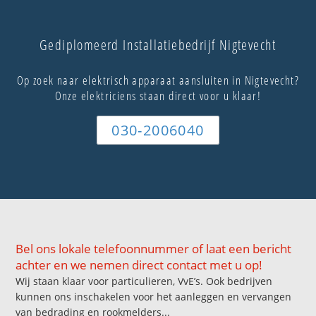
Gediplomeerd Installatiebedrijf Nigtevecht
Op zoek naar elektrisch apparaat aansluiten in Nigtevecht?
Onze elektriciens staan direct voor u klaar!
030-2006040
Bel ons lokale telefoonnummer of laat een bericht
achter en we nemen direct contact met u op!
Wij staan klaar voor particulieren, VvE’s. Ook bedrijven
kunnen ons inschakelen voor het aanleggen en vervangen
van bedrading en rookmelders...