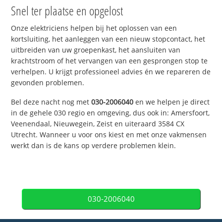
Snel ter plaatse en opgelost
Onze elektriciens helpen bij het oplossen van een
kortsluiting, het aanleggen van een nieuw stopcontact, het
uitbreiden van uw groepenkast, het aansluiten van
krachtstroom of het vervangen van een gesprongen stop te
verhelpen. U krijgt professioneel advies én we repareren de
gevonden problemen.
Bel deze nacht nog met
030-2006040
en we helpen je direct
in de gehele 030 regio en omgeving, dus ook in: Amersfoort,
Veenendaal, Nieuwegein, Zeist en uiteraard 3584 CX
Utrecht. Wanneer u voor ons kiest en met onze vakmensen
werkt dan is de kans op verdere problemen klein.
030-2006040