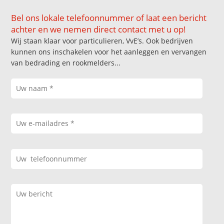
Bel ons lokale telefoonnummer of laat een bericht
achter en we nemen direct contact met u op!
Wij staan klaar voor particulieren, VvE’s. Ook bedrijven
kunnen ons inschakelen voor het aanleggen en vervangen
van bedrading en rookmelders...