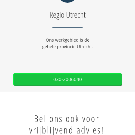
Regio Utrecht
Ons werkgebied is de
gehele provincie Utrecht.
030-2006040
Bel ons ook voor
vrijblijvend advies!