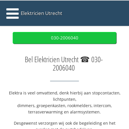
Elektricien Utrecht
030-2006040
Bel Elektricien Utrecht ☎ 030-
2006040
Elektra is veel omvattend, denk hierbij aan stopcontacten,
lichtpunten,
dimmers, groepenkasten, rookmelders, intercom,
terrasverwarming en alarmsystemen.
Desgewenst verzorgen wij ook de begeleiding en het