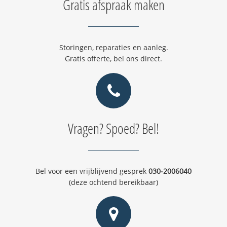
Gratis afspraak maken
Storingen, reparaties en aanleg.
Gratis offerte, bel ons direct.
Vragen? Spoed? Bel!
Bel voor een vrijblijvend gesprek
030-2006040
(deze ochtend bereikbaar)