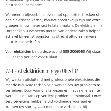
elektrische installaties.
Wanneer u bijvoorbeeld overstapt op elektrisch koken of
een elektrische kachel, kan het noodzakelijk zijn om extra
groepen in uw meterkast te laten maken. De elektricien in
Utrecht kan u eveneens met tal van andere zaken helpen.
Schakel bij een stroomstoring Utrecht altijd een ervaren
elektriciensbedrijf in.
Voor
elektricien
belt u deze avond
030-2006040
! Wij staan
365 dagen per jaar voor u klaar.
Wat kost
elektricien
in regio Utrecht?
Wij werken uitsluitend met professionele elektriciens die
met de nieuwste technologie werken om uw probleem te
verhelpen. Door voor ons te kiezen en met vakmensen te
werken is de kans op verdere problemen minimaal. Onze
servicewagens hebben altijd voldoende voorraad en
kunnen uw storing vaak meteen te verhelpen. Bij