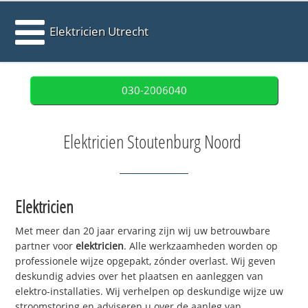
Elektricien Utrecht
030-2006040
Elektricien Stoutenburg Noord
Elektricien
Met meer dan 20 jaar ervaring zijn wij uw betrouwbare
partner voor
elektricien
. Alle werkzaamheden worden op
professionele wijze opgepakt, zónder overlast. Wij geven
deskundig advies over het plaatsen en aanleggen van
elektro-installaties. Wij verhelpen op deskundige wijze uw
stroomstoring en adviseren u over de aanleg van