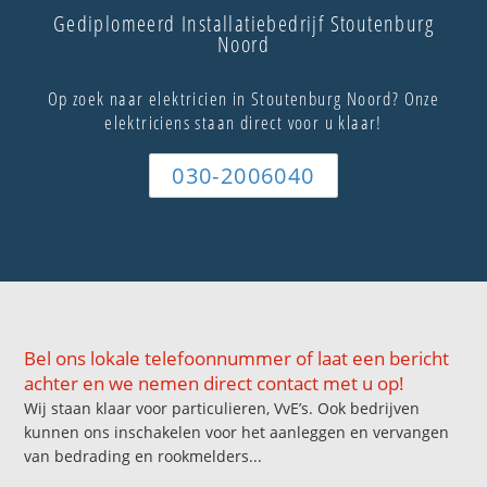
Gediplomeerd Installatiebedrijf Stoutenburg
Noord
Op zoek naar elektricien in Stoutenburg Noord? Onze
elektriciens staan direct voor u klaar!
030-2006040
Bel ons lokale telefoonnummer of laat een bericht
achter en we nemen direct contact met u op!
Wij staan klaar voor particulieren, VvE’s. Ook bedrijven
kunnen ons inschakelen voor het aanleggen en vervangen
van bedrading en rookmelders...