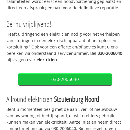
calamiteiten wordt eerst een noodvoorziening geplaatst en
direct een afspraak gemaakt voor de definitieve reparatie.
Bel nu vrijblijvend!
Heeft u dringend een elektricien nodig voor het verhelpen
van storingen in een elektrisch apparaat of het oplossen
kortsluiting? Ook voor een offerte en/of advies kunt u ons
bereiken via onderstaand servicenummer. Bel
030-2006040
bij vragen over
elektricien
.
030-2006040
Allround elektricien
Stoutenburg Noord
Bent u momenteel bezig met de aan-, ver- of nieuwbouw
van uw woning of bedrijfspand, of wilt u elders gebruik
kunnen maken van elektriciteit? Aarzel niet en neem direct
contact met ons op via 030-2006040. Bij ons regelt u een