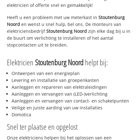
elektricien of offerte snel en gemakkelijk!
Heeft u een probleem met uw meterkast in
Stoutenburg
Noord
en wenst u snel hulp, bel ons. De monteurs van
elektriciensbedrijf
Stoutenburg Noord
zijn elke dag bij u in
de buurt om verlichting te installeren of het aantal
stopcontacten uit te breiden.
Elektricien
Stoutenburg Noord
helpt bij:
Ontwerpen van een energieplan
Levering en installatie van groepenkasten
Aanleggen en repareren van elektraleidingen
Aanleggen en vervangen van (LED-)verlichting
Aanleggen en vervangen van contact- en schakelpunten
Veilige en juiste aarding van uw installaties
Domotica
Snel ter plaatse en opgelost
Onze elektriciens helpen bij het oplossen van een