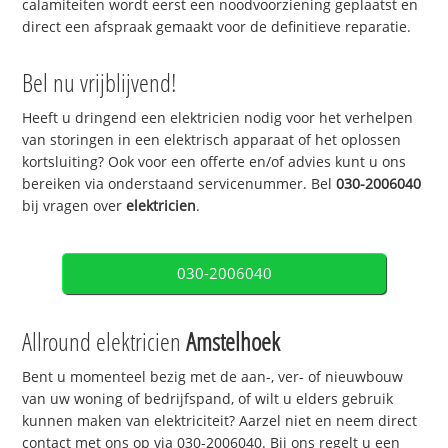
calamiteiten wordt eerst een noodvoorziening geplaatst en
direct een afspraak gemaakt voor de definitieve reparatie.
Bel nu vrijblijvend!
Heeft u dringend een elektricien nodig voor het verhelpen
van storingen in een elektrisch apparaat of het oplossen
kortsluiting? Ook voor een offerte en/of advies kunt u ons
bereiken via onderstaand servicenummer. Bel
030-2006040
bij vragen over
elektricien
.
030-2006040
Allround elektricien
Amstelhoek
Bent u momenteel bezig met de aan-, ver- of nieuwbouw
van uw woning of bedrijfspand, of wilt u elders gebruik
kunnen maken van elektriciteit? Aarzel niet en neem direct
contact met ons op via 030-2006040. Bij ons regelt u een