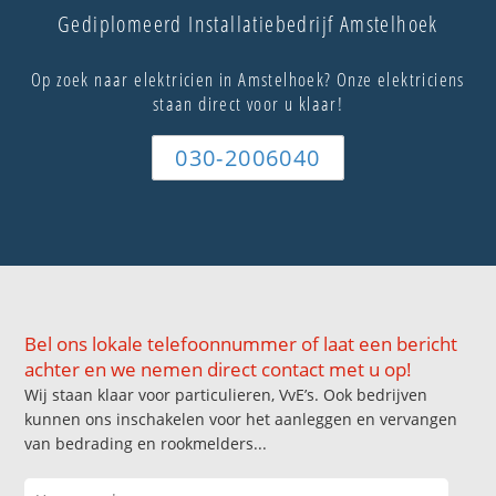
Gediplomeerd Installatiebedrijf Amstelhoek
Op zoek naar elektricien in Amstelhoek? Onze elektriciens
staan direct voor u klaar!
030-2006040
Bel ons lokale telefoonnummer of laat een bericht
achter en we nemen direct contact met u op!
Wij staan klaar voor particulieren, VvE’s. Ook bedrijven
kunnen ons inschakelen voor het aanleggen en vervangen
van bedrading en rookmelders...