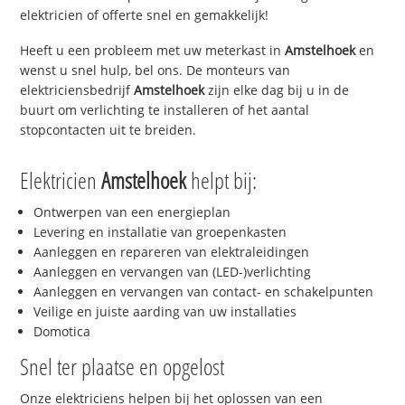
elektricien of offerte snel en gemakkelijk!
Heeft u een probleem met uw meterkast in
Amstelhoek
en
wenst u snel hulp, bel ons. De monteurs van
elektriciensbedrijf
Amstelhoek
zijn elke dag bij u in de
buurt om verlichting te installeren of het aantal
stopcontacten uit te breiden.
Elektricien
Amstelhoek
helpt bij:
Ontwerpen van een energieplan
Levering en installatie van groepenkasten
Aanleggen en repareren van elektraleidingen
Aanleggen en vervangen van (LED-)verlichting
Aanleggen en vervangen van contact- en schakelpunten
Veilige en juiste aarding van uw installaties
Domotica
Snel ter plaatse en opgelost
Onze elektriciens helpen bij het oplossen van een