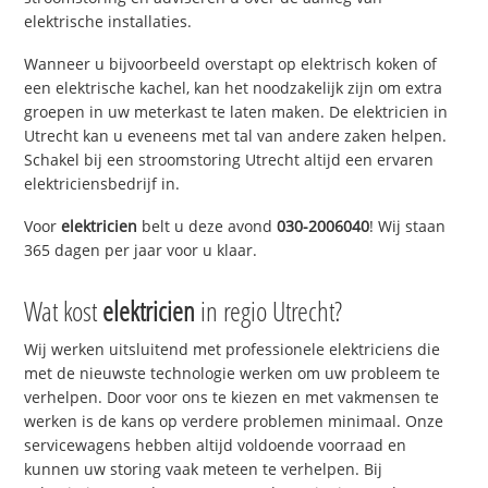
elektrische installaties.
Wanneer u bijvoorbeeld overstapt op elektrisch koken of
een elektrische kachel, kan het noodzakelijk zijn om extra
groepen in uw meterkast te laten maken. De elektricien in
Utrecht kan u eveneens met tal van andere zaken helpen.
Schakel bij een stroomstoring Utrecht altijd een ervaren
elektriciensbedrijf in.
Voor
elektricien
belt u deze avond
030-2006040
! Wij staan
365 dagen per jaar voor u klaar.
Wat kost
elektricien
in regio Utrecht?
Wij werken uitsluitend met professionele elektriciens die
met de nieuwste technologie werken om uw probleem te
verhelpen. Door voor ons te kiezen en met vakmensen te
werken is de kans op verdere problemen minimaal. Onze
servicewagens hebben altijd voldoende voorraad en
kunnen uw storing vaak meteen te verhelpen. Bij