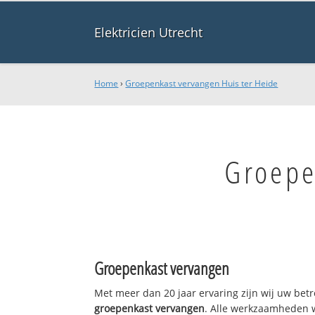
Elektricien Utrecht
Home
›
Groepenkast vervangen Huis ter Heide
Groepe
Groepenkast vervangen
Met meer dan 20 jaar ervaring zijn wij uw bet
groepenkast vervangen
. Alle werkzaamheden 