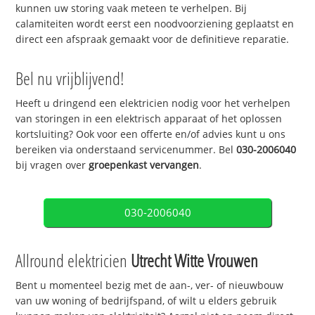
kunnen uw storing vaak meteen te verhelpen. Bij
calamiteiten wordt eerst een noodvoorziening geplaatst en
direct een afspraak gemaakt voor de definitieve reparatie.
Bel nu vrijblijvend!
Heeft u dringend een elektricien nodig voor het verhelpen
van storingen in een elektrisch apparaat of het oplossen
kortsluiting? Ook voor een offerte en/of advies kunt u ons
bereiken via onderstaand servicenummer. Bel
030-2006040
bij vragen over
groepenkast vervangen
.
030-2006040
Allround elektricien
Utrecht Witte Vrouwen
Bent u momenteel bezig met de aan-, ver- of nieuwbouw
van uw woning of bedrijfspand, of wilt u elders gebruik