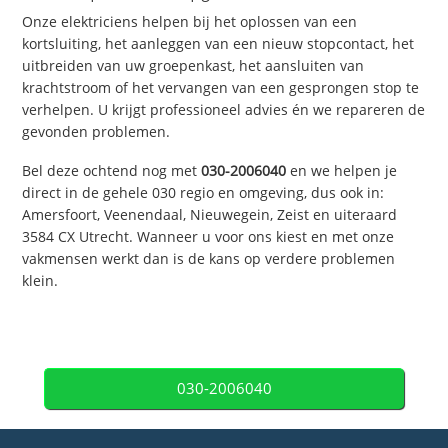
Onze elektriciens helpen bij het oplossen van een
kortsluiting, het aanleggen van een nieuw stopcontact, het
uitbreiden van uw groepenkast, het aansluiten van
krachtstroom of het vervangen van een gesprongen stop te
verhelpen. U krijgt professioneel advies én we repareren de
gevonden problemen.
Bel deze ochtend nog met
030-2006040
en we helpen je
direct in de gehele 030 regio en omgeving, dus ook in:
Amersfoort, Veenendaal, Nieuwegein, Zeist en uiteraard
3584 CX Utrecht. Wanneer u voor ons kiest en met onze
vakmensen werkt dan is de kans op verdere problemen
klein.
030-2006040