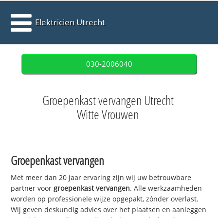
Elektricien Utrecht
030-2006040
Groepenkast vervangen Utrecht
Witte Vrouwen
Groepenkast vervangen
Met meer dan 20 jaar ervaring zijn wij uw betrouwbare
partner voor
groepenkast vervangen
. Alle werkzaamheden
worden op professionele wijze opgepakt, zónder overlast.
Wij geven deskundig advies over het plaatsen en aanleggen