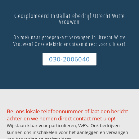
Gediplomeerd Installatiebedrijf Utrecht Witte
Vrouwen
Op zoek naar groepenkast vervangen in Utrecht Witte
Vrouwen? Onze elektriciens staan direct voor u klaar!
030-2006040
Bel ons lokale telefoonnummer of laat een bericht
achter en we nemen direct contact met u op!
Wij staan klaar voor particulieren, VvE’s. Ook bedrijven
kunnen ons inschakelen voor het aanleggen en vervangen