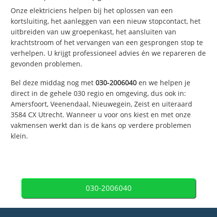
Onze elektriciens helpen bij het oplossen van een
kortsluiting, het aanleggen van een nieuw stopcontact, het
uitbreiden van uw groepenkast, het aansluiten van
krachtstroom of het vervangen van een gesprongen stop te
verhelpen. U krijgt professioneel advies én we repareren de
gevonden problemen.
Bel deze middag nog met
030-2006040
en we helpen je
direct in de gehele 030 regio en omgeving, dus ook in:
Amersfoort, Veenendaal, Nieuwegein, Zeist en uiteraard
3584 CX Utrecht. Wanneer u voor ons kiest en met onze
vakmensen werkt dan is de kans op verdere problemen
klein.
030-2006040