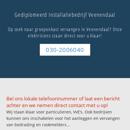
Gediplomeerd Installatiebedrijf Veenendaal
Op zoek naar groepenkast vervangen in Veenendaal? Onze
elektriciens staan direct voor u klaar!
030-2006040
Bel ons lokale telefoonnummer of laat een bericht
achter en we nemen direct contact met u op!
Wij staan klaar voor particulieren, VvE’s. Ook bedrijven
kunnen ons inschakelen voor het aanleggen en vervangen
van bedrading en rookmelders...