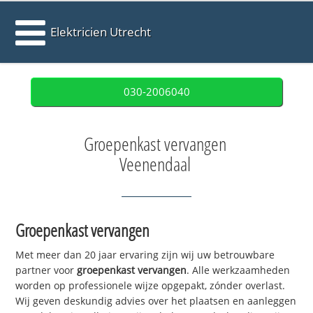
Elektricien Utrecht
030-2006040
Groepenkast vervangen
Veenendaal
Groepenkast vervangen
Met meer dan 20 jaar ervaring zijn wij uw betrouwbare
partner voor
groepenkast vervangen
. Alle werkzaamheden
worden op professionele wijze opgepakt, zónder overlast.
Wij geven deskundig advies over het plaatsen en aanleggen