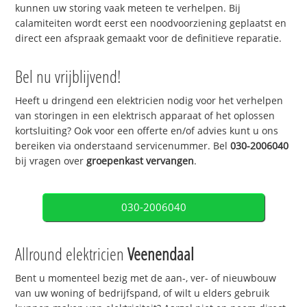
kunnen uw storing vaak meteen te verhelpen. Bij
calamiteiten wordt eerst een noodvoorziening geplaatst en
direct een afspraak gemaakt voor de definitieve reparatie.
Bel nu vrijblijvend!
Heeft u dringend een elektricien nodig voor het verhelpen
van storingen in een elektrisch apparaat of het oplossen
kortsluiting? Ook voor een offerte en/of advies kunt u ons
bereiken via onderstaand servicenummer. Bel
030-2006040
bij vragen over
groepenkast vervangen
.
030-2006040
Allround elektricien
Veenendaal
Bent u momenteel bezig met de aan-, ver- of nieuwbouw
van uw woning of bedrijfspand, of wilt u elders gebruik