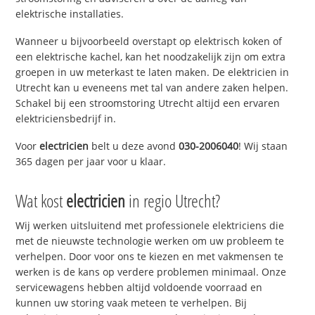
elektrische installaties.
Wanneer u bijvoorbeeld overstapt op elektrisch koken of
een elektrische kachel, kan het noodzakelijk zijn om extra
groepen in uw meterkast te laten maken. De elektricien in
Utrecht kan u eveneens met tal van andere zaken helpen.
Schakel bij een stroomstoring Utrecht altijd een ervaren
elektriciensbedrijf in.
Voor
electricien
belt u deze avond
030-2006040
! Wij staan
365 dagen per jaar voor u klaar.
Wat kost
electricien
in regio Utrecht?
Wij werken uitsluitend met professionele elektriciens die
met de nieuwste technologie werken om uw probleem te
verhelpen. Door voor ons te kiezen en met vakmensen te
werken is de kans op verdere problemen minimaal. Onze
servicewagens hebben altijd voldoende voorraad en
kunnen uw storing vaak meteen te verhelpen. Bij