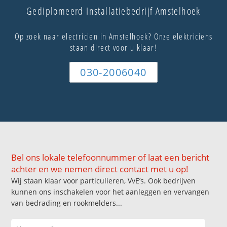
Gediplomeerd Installatiebedrijf Amstelhoek
Op zoek naar electricien in Amstelhoek? Onze elektriciens
staan direct voor u klaar!
030-2006040
Bel ons lokale telefoonnummer of laat een bericht
achter en we nemen direct contact met u op!
Wij staan klaar voor particulieren, VvE’s. Ook bedrijven
kunnen ons inschakelen voor het aanleggen en vervangen
van bedrading en rookmelders...