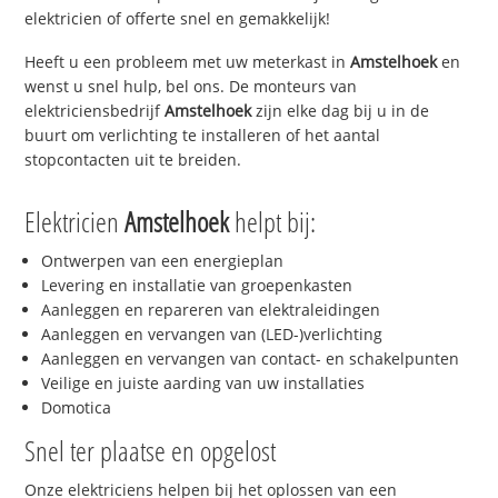
elektricien of offerte snel en gemakkelijk!
Heeft u een probleem met uw meterkast in
Amstelhoek
en
wenst u snel hulp, bel ons. De monteurs van
elektriciensbedrijf
Amstelhoek
zijn elke dag bij u in de
buurt om verlichting te installeren of het aantal
stopcontacten uit te breiden.
Elektricien
Amstelhoek
helpt bij:
Ontwerpen van een energieplan
Levering en installatie van groepenkasten
Aanleggen en repareren van elektraleidingen
Aanleggen en vervangen van (LED-)verlichting
Aanleggen en vervangen van contact- en schakelpunten
Veilige en juiste aarding van uw installaties
Domotica
Snel ter plaatse en opgelost
Onze elektriciens helpen bij het oplossen van een