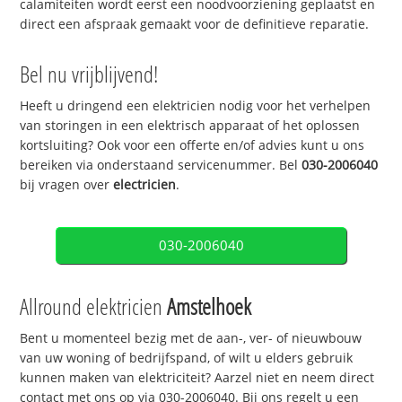
calamiteiten wordt eerst een noodvoorziening geplaatst en
direct een afspraak gemaakt voor de definitieve reparatie.
Bel nu vrijblijvend!
Heeft u dringend een elektricien nodig voor het verhelpen
van storingen in een elektrisch apparaat of het oplossen
kortsluiting? Ook voor een offerte en/of advies kunt u ons
bereiken via onderstaand servicenummer. Bel
030-2006040
bij vragen over
electricien
.
030-2006040
Allround elektricien
Amstelhoek
Bent u momenteel bezig met de aan-, ver- of nieuwbouw
van uw woning of bedrijfspand, of wilt u elders gebruik
kunnen maken van elektriciteit? Aarzel niet en neem direct
contact met ons op via 030-2006040. Bij ons regelt u een