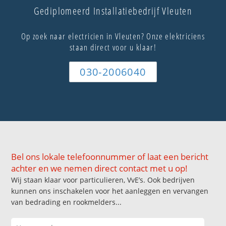
Gediplomeerd Installatiebedrijf Vleuten
Op zoek naar electricien in Vleuten? Onze elektriciens
staan direct voor u klaar!
030-2006040
Bel ons lokale telefoonnummer of laat een bericht
achter en we nemen direct contact met u op!
Wij staan klaar voor particulieren, VvE’s. Ook bedrijven
kunnen ons inschakelen voor het aanleggen en vervangen
van bedrading en rookmelders...