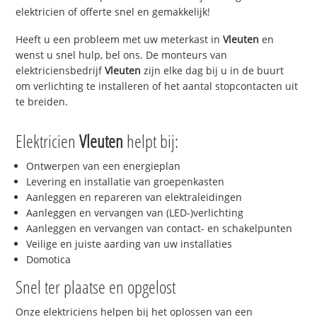
elektricien of offerte snel en gemakkelijk!
Heeft u een probleem met uw meterkast in
Vleuten
en
wenst u snel hulp, bel ons. De monteurs van
elektriciensbedrijf
Vleuten
zijn elke dag bij u in de buurt
om verlichting te installeren of het aantal stopcontacten uit
te breiden.
Elektricien
Vleuten
helpt bij:
Ontwerpen van een energieplan
Levering en installatie van groepenkasten
Aanleggen en repareren van elektraleidingen
Aanleggen en vervangen van (LED-)verlichting
Aanleggen en vervangen van contact- en schakelpunten
Veilige en juiste aarding van uw installaties
Domotica
Snel ter plaatse en opgelost
Onze elektriciens helpen bij het oplossen van een