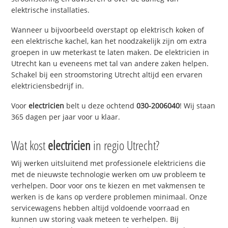
elektrische installaties.
Wanneer u bijvoorbeeld overstapt op elektrisch koken of
een elektrische kachel, kan het noodzakelijk zijn om extra
groepen in uw meterkast te laten maken. De elektricien in
Utrecht kan u eveneens met tal van andere zaken helpen.
Schakel bij een stroomstoring Utrecht altijd een ervaren
elektriciensbedrijf in.
Voor
electricien
belt u deze ochtend
030-2006040
! Wij staan
365 dagen per jaar voor u klaar.
Wat kost
electricien
in regio Utrecht?
Wij werken uitsluitend met professionele elektriciens die
met de nieuwste technologie werken om uw probleem te
verhelpen. Door voor ons te kiezen en met vakmensen te
werken is de kans op verdere problemen minimaal. Onze
servicewagens hebben altijd voldoende voorraad en
kunnen uw storing vaak meteen te verhelpen. Bij