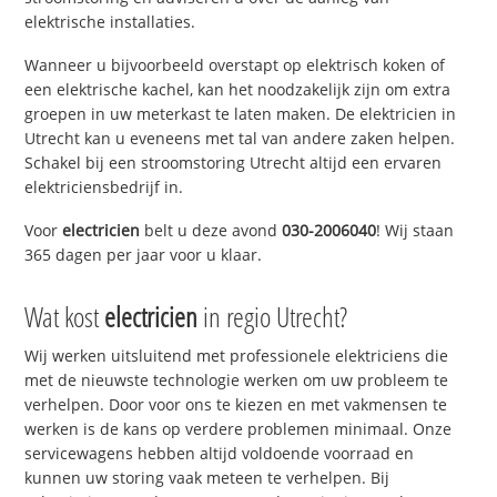
elektrische installaties.
Wanneer u bijvoorbeeld overstapt op elektrisch koken of
een elektrische kachel, kan het noodzakelijk zijn om extra
groepen in uw meterkast te laten maken. De elektricien in
Utrecht kan u eveneens met tal van andere zaken helpen.
Schakel bij een stroomstoring Utrecht altijd een ervaren
elektriciensbedrijf in.
Voor
electricien
belt u deze avond
030-2006040
! Wij staan
365 dagen per jaar voor u klaar.
Wat kost
electricien
in regio Utrecht?
Wij werken uitsluitend met professionele elektriciens die
met de nieuwste technologie werken om uw probleem te
verhelpen. Door voor ons te kiezen en met vakmensen te
werken is de kans op verdere problemen minimaal. Onze
servicewagens hebben altijd voldoende voorraad en
kunnen uw storing vaak meteen te verhelpen. Bij