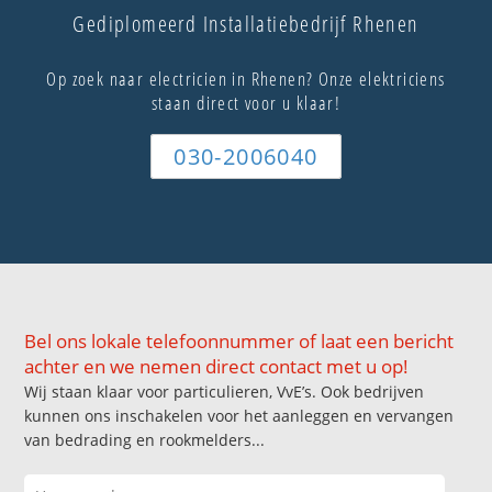
Gediplomeerd Installatiebedrijf Rhenen
Op zoek naar electricien in Rhenen? Onze elektriciens
staan direct voor u klaar!
030-2006040
Bel ons lokale telefoonnummer of laat een bericht
achter en we nemen direct contact met u op!
Wij staan klaar voor particulieren, VvE’s. Ook bedrijven
kunnen ons inschakelen voor het aanleggen en vervangen
van bedrading en rookmelders...