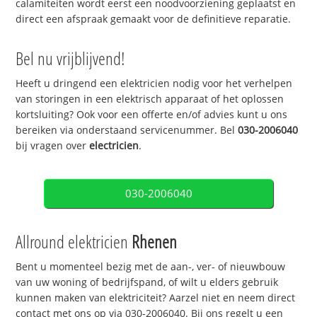
calamiteiten wordt eerst een noodvoorziening geplaatst en
direct een afspraak gemaakt voor de definitieve reparatie.
Bel nu vrijblijvend!
Heeft u dringend een elektricien nodig voor het verhelpen
van storingen in een elektrisch apparaat of het oplossen
kortsluiting? Ook voor een offerte en/of advies kunt u ons
bereiken via onderstaand servicenummer. Bel
030-2006040
bij vragen over
electricien
.
030-2006040
Allround elektricien
Rhenen
Bent u momenteel bezig met de aan-, ver- of nieuwbouw
van uw woning of bedrijfspand, of wilt u elders gebruik
kunnen maken van elektriciteit? Aarzel niet en neem direct
contact met ons op via 030-2006040. Bij ons regelt u een