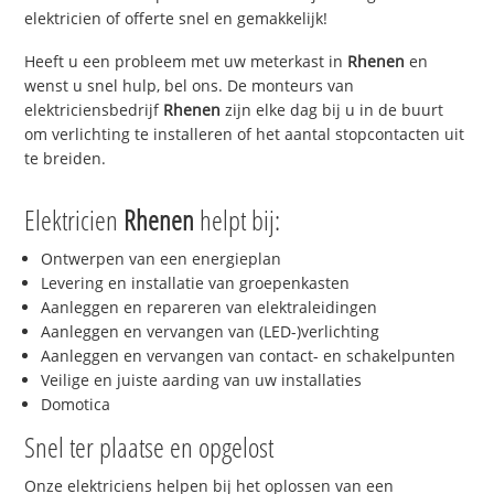
elektricien of offerte snel en gemakkelijk!
Heeft u een probleem met uw meterkast in
Rhenen
en
wenst u snel hulp, bel ons. De monteurs van
elektriciensbedrijf
Rhenen
zijn elke dag bij u in de buurt
om verlichting te installeren of het aantal stopcontacten uit
te breiden.
Elektricien
Rhenen
helpt bij:
Ontwerpen van een energieplan
Levering en installatie van groepenkasten
Aanleggen en repareren van elektraleidingen
Aanleggen en vervangen van (LED-)verlichting
Aanleggen en vervangen van contact- en schakelpunten
Veilige en juiste aarding van uw installaties
Domotica
Snel ter plaatse en opgelost
Onze elektriciens helpen bij het oplossen van een