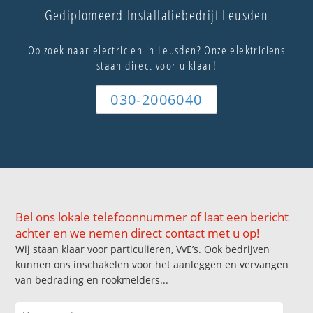
Gediplomeerd Installatiebedrijf Leusden
Op zoek naar electricien in Leusden? Onze elektriciens
staan direct voor u klaar!
030-2006040
Bel ons lokale telefoonnummer of laat een bericht
achter en we nemen direct contact met u op!
Wij staan klaar voor particulieren, VvE’s. Ook bedrijven
kunnen ons inschakelen voor het aanleggen en vervangen
van bedrading en rookmelders...