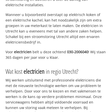
elektrische installaties.
Wanneer u bijvoorbeeld overstapt op elektrisch koken of
een elektrische kachel, kan het noodzakelijk zijn om extra
groepen in uw meterkast te laten maken. De elektricien in
Utrecht kan u eveneens met tal van andere zaken helpen.
Schakel bij een stroomstoring Utrecht altijd een ervaren
elektriciensbedrijf in.
Voor
electricien
belt u deze ochtend
030-2006040
! Wij staan
365 dagen per jaar voor u klaar.
Wat kost
electricien
in regio Utrecht?
Wij werken uitsluitend met professionele elektriciens die
met de nieuwste technologie werken om uw probleem te
verhelpen. Door voor ons te kiezen en met vakmensen te
werken is de kans op verdere problemen minimaal. Onze
servicewagens hebben altijd voldoende voorraad en
kunnen uw storing vaak meteen te verhelpen. Bij