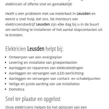
elektricien of offerte snel en gemakkelijk!
Heeft u een probleem met uw meterkast in
Leusden
en
wenst u snel hulp, bel ons. De monteurs van
elektriciensbedrijf
Leusden
zijn elke dag bij u in de buurt
om verlichting te installeren of het aantal stopcontacten uit
te breiden.
Elektricien
Leusden
helpt bij:
Ontwerpen van een energieplan
Levering en installatie van groepenkasten
Aanleggen en repareren van elektraleidingen
Aanleggen en vervangen van (LED-)verlichting
Aanleggen en vervangen van contact- en schakelpunten
Veilige en juiste aarding van uw installaties
Domotica
Snel ter plaatse en opgelost
Onze elektriciens helpen bij het oplossen van een