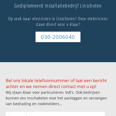
Gediplomeerd Installatiebedrijf Linschoten
Op zoek naar electricien in Linschoten? Onze elektriciens
staan direct voor u klaar!
030-2006040
Bel ons lokale telefoonnummer of laat een bericht
achter en we nemen direct contact met u op!
Wij staan klaar voor particulieren, VvE’s. Ook bedrijven
kunnen ons inschakelen voor het aanleggen en vervangen
van bedrading en rookmelders...