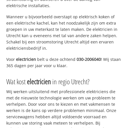
elektrische installaties.
Wanneer u bijvoorbeeld overstapt op elektrisch koken of
een elektrische kachel, kan het noodzakelijk zijn om extra
groepen in uw meterkast te laten maken. De elektricien in
Utrecht kan u eveneens met tal van andere zaken helpen.
Schakel bij een stroomstoring Utrecht altijd een ervaren
elektriciensbedrijf in.
Voor
electricien
belt u deze ochtend
030-2006040
! Wij staan
365 dagen per jaar voor u klaar.
Wat kost
electricien
in regio Utrecht?
Wij werken uitsluitend met professionele elektriciens die
met de nieuwste technologie werken om uw probleem te
verhelpen. Door voor ons te kiezen en met vakmensen te
werken is de kans op verdere problemen minimaal. Onze
servicewagens hebben altijd voldoende voorraad en
kunnen uw storing vaak meteen te verhelpen. Bij