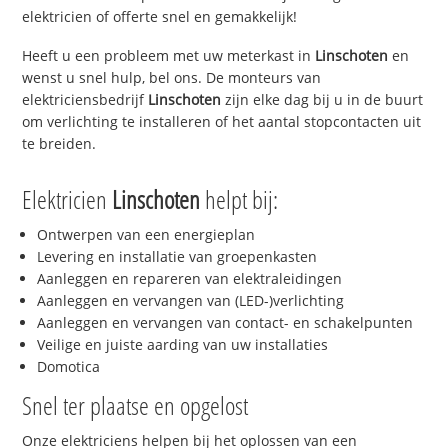
elektricien of offerte snel en gemakkelijk!
Heeft u een probleem met uw meterkast in
Linschoten
en
wenst u snel hulp, bel ons. De monteurs van
elektriciensbedrijf
Linschoten
zijn elke dag bij u in de buurt
om verlichting te installeren of het aantal stopcontacten uit
te breiden.
Elektricien
Linschoten
helpt bij:
Ontwerpen van een energieplan
Levering en installatie van groepenkasten
Aanleggen en repareren van elektraleidingen
Aanleggen en vervangen van (LED-)verlichting
Aanleggen en vervangen van contact- en schakelpunten
Veilige en juiste aarding van uw installaties
Domotica
Snel ter plaatse en opgelost
Onze elektriciens helpen bij het oplossen van een