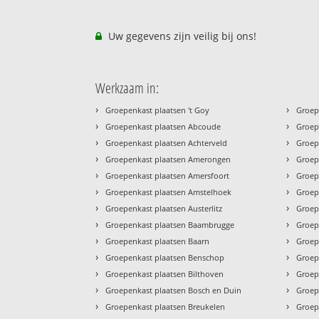
Uw gegevens zijn veilig bij ons!
Werkzaam in:
›
›
Groepenkast plaatsen 't Goy
Groep
›
›
Groepenkast plaatsen Abcoude
Groep
›
›
Groepenkast plaatsen Achterveld
Groep
›
›
Groepenkast plaatsen Amerongen
Groep
›
›
Groepenkast plaatsen Amersfoort
Groep
›
›
Groepenkast plaatsen Amstelhoek
Groep
›
›
Groepenkast plaatsen Austerlitz
Groep
›
›
Groepenkast plaatsen Baambrugge
Groep
›
›
Groepenkast plaatsen Baarn
Groep
›
›
Groepenkast plaatsen Benschop
Groep
›
›
Groepenkast plaatsen Bilthoven
Groep
›
›
Groepenkast plaatsen Bosch en Duin
Groep
›
›
Groepenkast plaatsen Breukelen
Groep