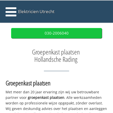
Elektricien Utrecht
030-2006040
Groepenkast plaatsen
Hollandsche Rading
Groepenkast plaatsen
Met meer dan 20 jaar ervaring zijn wij uw betrouwbare
partner voor
groepenkast plaatsen
. Alle werkzaamheden
worden op professionele wijze opgepakt, zónder overlast.
Wij geven deskundig advies over het plaatsen en aanleggen