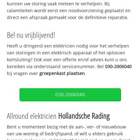
kunnen uw storing vaak meteen te verhelpen. Bij
calamiteiten wordt eerst een noodvoorziening geplaatst en
direct een afspraak gemaakt voor de definitieve reparatie.
Bel nu vrijblijvend!
Heeft u dringend een elektricien nodig voor het verhelpen
van storingen in een elektrisch apparaat of het oplossen
kortsluiting? Ook voor een offerte en/of advies kunt u ons
bereiken via onderstaand servicenummer. Bel
030-2006040
bij vragen over
groepenkast plaatsen
.
030-2006040
Allround elektricien
Hollandsche Rading
Bent u momenteel bezig met de aan-, ver- of nieuwbouw
van uw woning of bedrijfspand, of wilt u elders gebruik