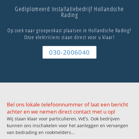
Gediplomeerd Installatiebedrijf Hollandsche
Rading
Op zoek naar groepenkast plaatsen in Hollandsche Rading?
Onze elektriciens staan direct voor u klaar!
030-2006040
Bel ons lokale telefoonnummer of laat een bericht
achter en we nemen direct contact met u op!
Wij staan klaar voor particulieren, VvE’s. Ook bedrijven
kunnen ons inschakelen voor het aanleggen en vervangen
van bedrading en rookmelders...