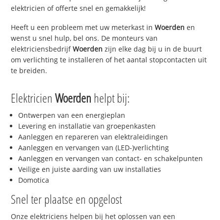
elektricien of offerte snel en gemakkelijk!
Heeft u een probleem met uw meterkast in
Woerden
en
wenst u snel hulp, bel ons. De monteurs van
elektriciensbedrijf
Woerden
zijn elke dag bij u in de buurt
om verlichting te installeren of het aantal stopcontacten uit
te breiden.
Elektricien
Woerden
helpt bij:
Ontwerpen van een energieplan
Levering en installatie van groepenkasten
Aanleggen en repareren van elektraleidingen
Aanleggen en vervangen van (LED-)verlichting
Aanleggen en vervangen van contact- en schakelpunten
Veilige en juiste aarding van uw installaties
Domotica
Snel ter plaatse en opgelost
Onze elektriciens helpen bij het oplossen van een