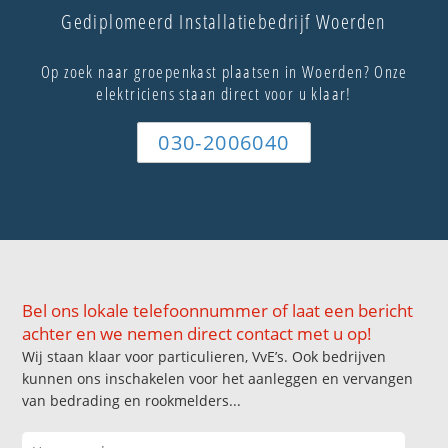
Gediplomeerd Installatiebedrijf Woerden
Op zoek naar groepenkast plaatsen in Woerden? Onze
elektriciens staan direct voor u klaar!
030-2006040
Bel ons lokale telefoonnummer of laat een bericht
achter en we nemen direct contact met u op!
Wij staan klaar voor particulieren, VvE’s. Ook bedrijven
kunnen ons inschakelen voor het aanleggen en vervangen
van bedrading en rookmelders...