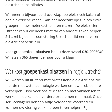
elektrische installaties.
Wanneer u bijvoorbeeld overstapt op elektrisch koken of
een elektrische kachel, kan het noodzakelijk zijn om extra
groepen in uw meterkast te laten maken. De elektricien in
Utrecht kan u eveneens met tal van andere zaken helpen.
Schakel bij een stroomstoring Utrecht altijd een ervaren
elektriciensbedrijf in.
Voor
groepenkast plaatsen
belt u deze avond
030-2006040
!
Wij staan 365 dagen per jaar voor u klaar.
Wat kost
groepenkast plaatsen
in regio Utrecht?
Wij werken uitsluitend met professionele elektriciens die
met de nieuwste technologie werken om uw probleem te
verhelpen. Door voor ons te kiezen en met vakmensen te
werken is de kans op verdere problemen minimaal. Onze
servicewagens hebben altijd voldoende voorraad en
kunnen uw storing vaak meteen te verhelpen. Bij