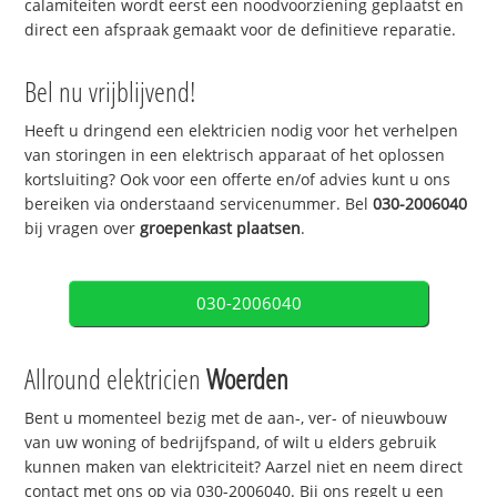
calamiteiten wordt eerst een noodvoorziening geplaatst en
direct een afspraak gemaakt voor de definitieve reparatie.
Bel nu vrijblijvend!
Heeft u dringend een elektricien nodig voor het verhelpen
van storingen in een elektrisch apparaat of het oplossen
kortsluiting? Ook voor een offerte en/of advies kunt u ons
bereiken via onderstaand servicenummer. Bel
030-2006040
bij vragen over
groepenkast plaatsen
.
030-2006040
Allround elektricien
Woerden
Bent u momenteel bezig met de aan-, ver- of nieuwbouw
van uw woning of bedrijfspand, of wilt u elders gebruik
kunnen maken van elektriciteit? Aarzel niet en neem direct
contact met ons op via 030-2006040. Bij ons regelt u een