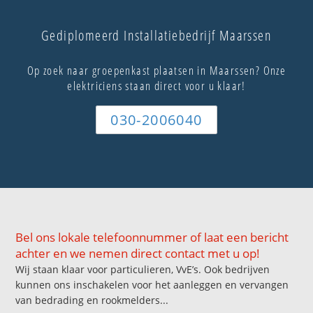
Gediplomeerd Installatiebedrijf Maarssen
Op zoek naar groepenkast plaatsen in Maarssen? Onze
elektriciens staan direct voor u klaar!
030-2006040
Bel ons lokale telefoonnummer of laat een bericht
achter en we nemen direct contact met u op!
Wij staan klaar voor particulieren, VvE’s. Ook bedrijven
kunnen ons inschakelen voor het aanleggen en vervangen
van bedrading en rookmelders...