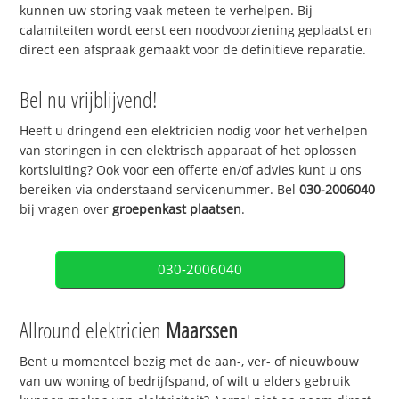
kunnen uw storing vaak meteen te verhelpen. Bij
calamiteiten wordt eerst een noodvoorziening geplaatst en
direct een afspraak gemaakt voor de definitieve reparatie.
Bel nu vrijblijvend!
Heeft u dringend een elektricien nodig voor het verhelpen
van storingen in een elektrisch apparaat of het oplossen
kortsluiting? Ook voor een offerte en/of advies kunt u ons
bereiken via onderstaand servicenummer. Bel
030-2006040
bij vragen over
groepenkast plaatsen
.
030-2006040
Allround elektricien
Maarssen
Bent u momenteel bezig met de aan-, ver- of nieuwbouw
van uw woning of bedrijfspand, of wilt u elders gebruik