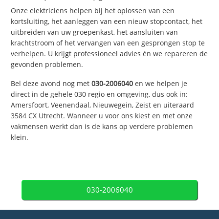
Onze elektriciens helpen bij het oplossen van een
kortsluiting, het aanleggen van een nieuw stopcontact, het
uitbreiden van uw groepenkast, het aansluiten van
krachtstroom of het vervangen van een gesprongen stop te
verhelpen. U krijgt professioneel advies én we repareren de
gevonden problemen.
Bel deze avond nog met
030-2006040
en we helpen je
direct in de gehele 030 regio en omgeving, dus ook in:
Amersfoort, Veenendaal, Nieuwegein, Zeist en uiteraard
3584 CX Utrecht. Wanneer u voor ons kiest en met onze
vakmensen werkt dan is de kans op verdere problemen
klein.
030-2006040