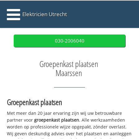
Elektricien Utrecht
030-2006040
Groepenkast plaatsen
Maarssen
Groepenkast plaatsen
Met meer dan 20 jaar ervaring zijn wij uw betrouwbare
partner voor
groepenkast plaatsen
. Alle werkzaamheden
worden op professionele wijze opgepakt, zónder overlast.
Wij geven deskundig advies over het plaatsen en aanleggen