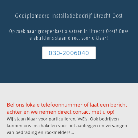
Gediplomeerd Installatiebedrijf Utrecht Oost
Op zoek naar groepenkast plaatsen in Utrecht Oost? Onze
elektriciens staan direct voor u klaar!
030-2006040
Bel ons lokale telefoonnummer of laat een bericht
achter en we nemen direct contact met u op!
Wij staan klaar voor particulieren, VvE’s. Ook bedrijven
kunnen ons inschakelen voor het aanleggen en vervangen
van bedrading en rookmelders...