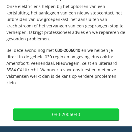
Onze elektriciens helpen bij het oplossen van een
kortsluiting, het aanleggen van een nieuw stopcontact, het
uitbreiden van uw groepenkast, het aansluiten van
krachtstroom of het vervangen van een gesprongen stop te
verhelpen. U krijgt professioneel advies én we repareren de
gevonden problemen.
Bel deze avond nog met
030-2006040
en we helpen je
direct in de gehele 030 regio en omgeving, dus ook in:
Amersfoort, Veenendaal, Nieuwegein, Zeist en uiteraard
3584 CX Utrecht. Wanneer u voor ons kiest en met onze
vakmensen werkt dan is de kans op verdere problemen
klein.
030-2006040