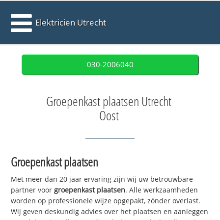
Elektricien Utrecht
030-2006040
Groepenkast plaatsen Utrecht
Oost
Groepenkast plaatsen
Met meer dan 20 jaar ervaring zijn wij uw betrouwbare
partner voor
groepenkast plaatsen
. Alle werkzaamheden
worden op professionele wijze opgepakt, zónder overlast.
Wij geven deskundig advies over het plaatsen en aanleggen