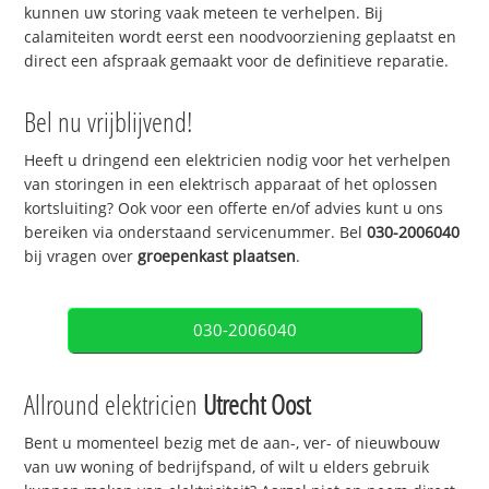
kunnen uw storing vaak meteen te verhelpen. Bij
calamiteiten wordt eerst een noodvoorziening geplaatst en
direct een afspraak gemaakt voor de definitieve reparatie.
Bel nu vrijblijvend!
Heeft u dringend een elektricien nodig voor het verhelpen
van storingen in een elektrisch apparaat of het oplossen
kortsluiting? Ook voor een offerte en/of advies kunt u ons
bereiken via onderstaand servicenummer. Bel
030-2006040
bij vragen over
groepenkast plaatsen
.
030-2006040
Allround elektricien
Utrecht Oost
Bent u momenteel bezig met de aan-, ver- of nieuwbouw
van uw woning of bedrijfspand, of wilt u elders gebruik