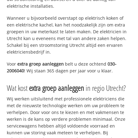
elektrische installaties.
Wanneer u bijvoorbeeld overstapt op elektrisch koken of
een elektrische kachel, kan het noodzakelijk zijn om extra
groepen in uw meterkast te laten maken. De elektricien in
Utrecht kan u eveneens met tal van andere zaken helpen.
Schakel bij een stroomstoring Utrecht altijd een ervaren
elektriciensbedrijf in.
Voor
extra groep aanleggen
belt u deze ochtend
030-
2006040
! Wij staan 365 dagen per jaar voor u klaar.
Wat kost
extra groep aanleggen
in regio Utrecht?
Wij werken uitsluitend met professionele elektriciens die
met de nieuwste technologie werken om uw probleem te
verhelpen. Door voor ons te kiezen en met vakmensen te
werken is de kans op verdere problemen minimaal. Onze
servicewagens hebben altijd voldoende voorraad en
kunnen uw storing vaak meteen te verhelpen. Bij