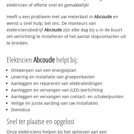
elektricien of offerte snel en gemakkelijk!
Heeft u een probleem met uw meterkast in
Abcoude
en
wenst u snel hulp, bel ons. De monteurs van
elektriciensbedrijf
Abcoude
zijn elke dag bij u in de buurt
om verlichting te installeren of het aantal stopcontacten uit
te breiden.
Elektricien
Abcoude
helpt bij:
Ontwerpen van een energieplan
Levering en installatie van groepenkasten
Aanleggen en repareren van elektraleidingen
Aanleggen en vervangen van (LED-)verlichting
Aanleggen en vervangen van contact- en schakelpunten
Veilige en juiste aarding van uw installaties
Domotica
Snel ter plaatse en opgelost
Onze elektriciens helpen bij het oplossen van een