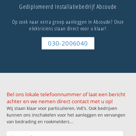
Gediplomeerd Installatiebedrijf Abcoude
Op zoek naar extra groep aanleggen in Abcoude? Onze
elektriciens staan direct voor u klaar!
030-2006040
Bel ons lokale telefoonnummer of laat een bericht
achter en we nemen direct contact met u op!
Wij staan klaar voor particulieren, VvE’s. Ook bedrijven
kunnen ons inschakelen voor het aanleggen en vervangen
van bedrading en rookmelders...