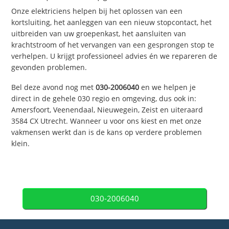
Onze elektriciens helpen bij het oplossen van een
kortsluiting, het aanleggen van een nieuw stopcontact, het
uitbreiden van uw groepenkast, het aansluiten van
krachtstroom of het vervangen van een gesprongen stop te
verhelpen. U krijgt professioneel advies én we repareren de
gevonden problemen.
Bel deze avond nog met
030-2006040
en we helpen je
direct in de gehele 030 regio en omgeving, dus ook in:
Amersfoort, Veenendaal, Nieuwegein, Zeist en uiteraard
3584 CX Utrecht. Wanneer u voor ons kiest en met onze
vakmensen werkt dan is de kans op verdere problemen
klein.
030-2006040