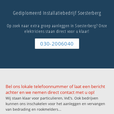
Gediplomeerd Installatiebedrijf Soesterberg
Op zoek naar extra groep aanleggen in Soesterberg? Onze
elektriciens staan direct voor u klaar!
030-2006040
Bel ons lokale telefoonnummer of laat een bericht
achter en we nemen direct contact met u op!
Wij staan klaar voor particulieren, VvE’s. Ook bedrijven
kunnen ons inschakelen voor het aanleggen en vervangen
van bedrading en rookmelders...