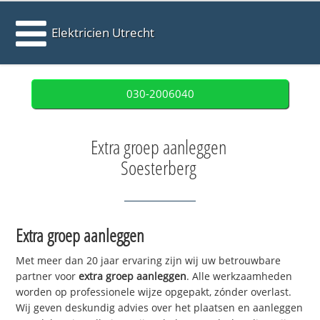
Elektricien Utrecht
030-2006040
Extra groep aanleggen
Soesterberg
Extra groep aanleggen
Met meer dan 20 jaar ervaring zijn wij uw betrouwbare
partner voor
extra groep aanleggen
. Alle werkzaamheden
worden op professionele wijze opgepakt, zónder overlast.
Wij geven deskundig advies over het plaatsen en aanleggen