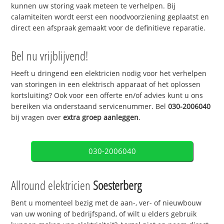
kunnen uw storing vaak meteen te verhelpen. Bij
calamiteiten wordt eerst een noodvoorziening geplaatst en
direct een afspraak gemaakt voor de definitieve reparatie.
Bel nu vrijblijvend!
Heeft u dringend een elektricien nodig voor het verhelpen
van storingen in een elektrisch apparaat of het oplossen
kortsluiting? Ook voor een offerte en/of advies kunt u ons
bereiken via onderstaand servicenummer. Bel
030-2006040
bij vragen over
extra groep aanleggen
.
030-2006040
Allround elektricien
Soesterberg
Bent u momenteel bezig met de aan-, ver- of nieuwbouw
van uw woning of bedrijfspand, of wilt u elders gebruik