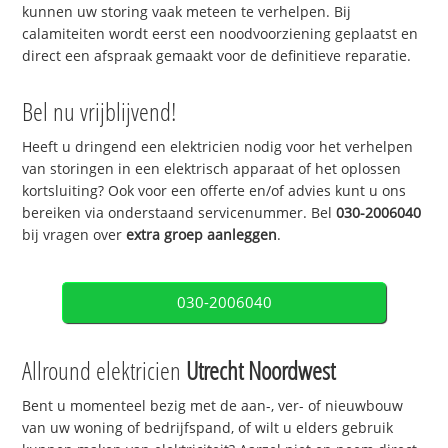
kunnen uw storing vaak meteen te verhelpen. Bij
calamiteiten wordt eerst een noodvoorziening geplaatst en
direct een afspraak gemaakt voor de definitieve reparatie.
Bel nu vrijblijvend!
Heeft u dringend een elektricien nodig voor het verhelpen
van storingen in een elektrisch apparaat of het oplossen
kortsluiting? Ook voor een offerte en/of advies kunt u ons
bereiken via onderstaand servicenummer. Bel
030-2006040
bij vragen over
extra groep aanleggen
.
030-2006040
Allround elektricien
Utrecht Noordwest
Bent u momenteel bezig met de aan-, ver- of nieuwbouw
van uw woning of bedrijfspand, of wilt u elders gebruik