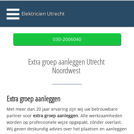
Elektricien Utrecht
030-2006040
Extra groep aanleggen Utrecht
Noordwest
Extra groep aanleggen
Met meer dan 20 jaar ervaring zijn wij uw betrouwbare
partner voor
extra groep aanleggen
. Alle werkzaamheden
worden op professionele wijze opgepakt, zónder overlast.
Wij geven deskundig advies over het plaatsen en aanleggen