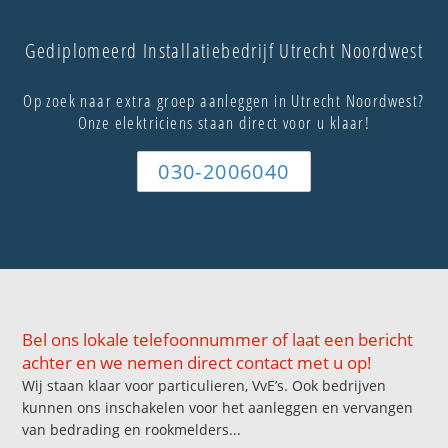
Gediplomeerd Installatiebedrijf Utrecht Noordwest
Op zoek naar extra groep aanleggen in Utrecht Noordwest?
Onze elektriciens staan direct voor u klaar!
030-2006040
Bel ons lokale telefoonnummer of laat een bericht
achter en we nemen direct contact met u op!
Wij staan klaar voor particulieren, VvE’s. Ook bedrijven
kunnen ons inschakelen voor het aanleggen en vervangen
van bedrading en rookmelders...