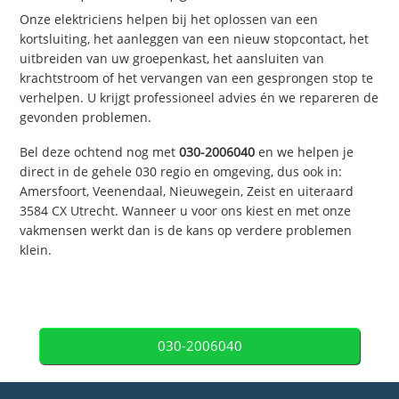
Onze elektriciens helpen bij het oplossen van een
kortsluiting, het aanleggen van een nieuw stopcontact, het
uitbreiden van uw groepenkast, het aansluiten van
krachtstroom of het vervangen van een gesprongen stop te
verhelpen. U krijgt professioneel advies én we repareren de
gevonden problemen.
Bel deze ochtend nog met
030-2006040
en we helpen je
direct in de gehele 030 regio en omgeving, dus ook in:
Amersfoort, Veenendaal, Nieuwegein, Zeist en uiteraard
3584 CX Utrecht. Wanneer u voor ons kiest en met onze
vakmensen werkt dan is de kans op verdere problemen
klein.
030-2006040