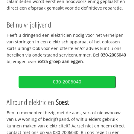
calamiteiten wordt eerst een noodvoorziening geplaatst en
direct een afspraak gemaakt voor de definitieve reparatie.
Bel nu vrijblijvend!
Heeft u dringend een elektricien nodig voor het verhelpen
van storingen in een elektrisch apparaat of het oplossen
kortsluiting? Ook voor een offerte en/of advies kunt u ons
bereiken via onderstaand servicenummer. Bel
030-2006040
bij vragen over
extra groep aanleggen
.
030-2006040
Allround elektricien
Soest
Bent u momenteel bezig met de aan-, ver- of nieuwbouw
van uw woning of bedrijfspand, of wilt u elders gebruik
kunnen maken van elektriciteit? Aarzel niet en neem direct
contact met ons op via 030-2006040. Bij ons regelt u een