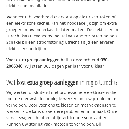
elektrische installaties.
Wanneer u bijvoorbeeld overstapt op elektrisch koken of
een elektrische kachel, kan het noodzakelijk zijn om extra
groepen in uw meterkast te laten maken. De elektricien in
Utrecht kan u eveneens met tal van andere zaken helpen.
Schakel bij een stroomstoring Utrecht altijd een ervaren
elektriciensbedrijf in.
Voor
extra groep aanleggen
belt u deze ochtend
030-
2006040
! Wij staan 365 dagen per jaar voor u klaar.
Wat kost
extra groep aanleggen
in regio Utrecht?
Wij werken uitsluitend met professionele elektriciens die
met de nieuwste technologie werken om uw probleem te
verhelpen. Door voor ons te kiezen en met vakmensen te
werken is de kans op verdere problemen minimaal. Onze
servicewagens hebben altijd voldoende voorraad en
kunnen uw storing vaak meteen te verhelpen. Bij