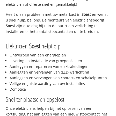
elektricien of offerte snel en gemakkelijk!
Heeft u een probleem met uw meterkast in
Soest
en wenst
u snel hulp, bel ons. De monteurs van elektriciensbedrijf
Soest
zijn elke dag bij u in de buurt om verlichting te
installeren of het aantal stopcontacten uit te breiden.
Elektricien
Soest
helpt bij:
Ontwerpen van een energieplan
Levering en installatie van groepenkasten
Aanleggen en repareren van elektraleidingen
Aanleggen en vervangen van (LED-)verlichting
Aanleggen en vervangen van contact- en schakelpunten
Veilige en juiste aarding van uw installaties
Domotica
Snel ter plaatse en opgelost
Onze elektriciens helpen bij het oplossen van een
kortsluiting, het aanleggen van een nieuw stopcontact, het