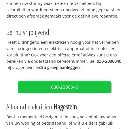
kunnen uw storing vaak meteen te verhelpen. Bij
calamiteiten wordt eerst een noodvoorziening geplaatst en
direct een afspraak gemaakt voor de definitieve reparatie.
Bel nu vrijblijvend!
Heeft u dringend een elektricien nodig voor het verhelpen
van storingen in een elektrisch apparaat of het oplossen
kortsluiting? Ook voor een offerte en/of advies kunt u ons
bereiken via onderstaand servicenummer. Bel
030-2006040
bij vragen over
extra groep aanleggen
.
030-2006040
Allround elektricien
Hagestein
Bent u momenteel bezig met de aan-, ver- of nieuwbouw
van uw woning of bedrijfspand, of wilt u elders gebruik