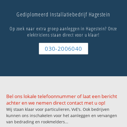
Gediplomeerd Installatiebedrijf Hagestein
Op zoek naar extra groep aanleggen in Hagestein? Onze
elektriciens staan direct voor u klaar!
030-2006040
Bel ons lokale telefoonnummer of laat een bericht
achter en we nemen direct contact met u op!
Wij staan klaar voor particulieren, VvE’s. Ook bedrijven
kunnen ons inschakelen voor het aanleggen en vervangen
van bedrading en rookmelders...