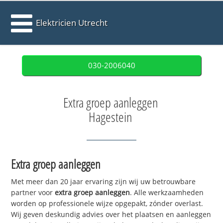
Elektricien Utrecht
030-2006040
Extra groep aanleggen
Hagestein
Extra groep aanleggen
Met meer dan 20 jaar ervaring zijn wij uw betrouwbare
partner voor
extra groep aanleggen
. Alle werkzaamheden
worden op professionele wijze opgepakt, zónder overlast.
Wij geven deskundig advies over het plaatsen en aanleggen