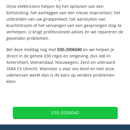
Onze elektriciens helpen bij het oplossen van een
kortsluiting, het aanleggen van een nieuw stopcontact, het
uitbreiden van uw groepenkast, het aansluiten van
krachtstroom of het vervangen van een gesprongen stop te
verhelpen. U krijgt professioneel advies én we repareren de
gevonden problemen.
Bel deze middag nog met
030-2006040
en we helpen je
direct in de gehele 030 regio en omgeving, dus ook in:
Amersfoort, Veenendaal, Nieuwegein, Zeist en uiteraard
3584 CX Utrecht. Wanneer u voor ons kiest en met onze
vakmensen werkt dan is de kans op verdere problemen
klein.
030-2006040