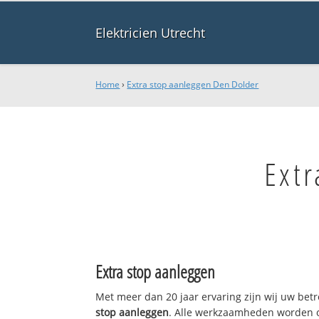
Elektricien Utrecht
Home
›
Extra stop aanleggen Den Dolder
Extr
Extra stop aanleggen
Met meer dan 20 jaar ervaring zijn wij uw be
stop aanleggen
. Alle werkzaamheden worden o