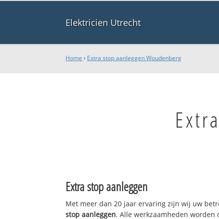
Elektricien Utrecht
Home
›
Extra stop aanleggen Woudenberg
Extr
Extra stop aanleggen
Met meer dan 20 jaar ervaring zijn wij uw be
stop aanleggen
. Alle werkzaamheden worden o