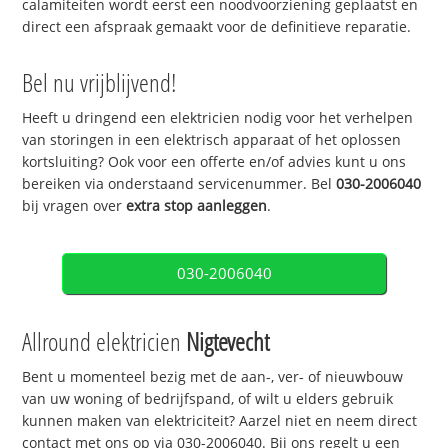
calamiteiten wordt eerst een noodvoorziening geplaatst en
direct een afspraak gemaakt voor de definitieve reparatie.
Bel nu vrijblijvend!
Heeft u dringend een elektricien nodig voor het verhelpen
van storingen in een elektrisch apparaat of het oplossen
kortsluiting? Ook voor een offerte en/of advies kunt u ons
bereiken via onderstaand servicenummer. Bel
030-2006040
bij vragen over
extra stop aanleggen
.
030-2006040
Allround elektricien
Nigtevecht
Bent u momenteel bezig met de aan-, ver- of nieuwbouw
van uw woning of bedrijfspand, of wilt u elders gebruik
kunnen maken van elektriciteit? Aarzel niet en neem direct
contact met ons op via 030-2006040. Bij ons regelt u een