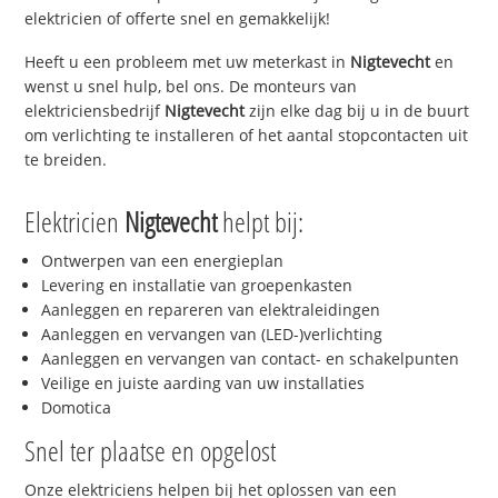
elektricien of offerte snel en gemakkelijk!
Heeft u een probleem met uw meterkast in
Nigtevecht
en
wenst u snel hulp, bel ons. De monteurs van
elektriciensbedrijf
Nigtevecht
zijn elke dag bij u in de buurt
om verlichting te installeren of het aantal stopcontacten uit
te breiden.
Elektricien
Nigtevecht
helpt bij:
Ontwerpen van een energieplan
Levering en installatie van groepenkasten
Aanleggen en repareren van elektraleidingen
Aanleggen en vervangen van (LED-)verlichting
Aanleggen en vervangen van contact- en schakelpunten
Veilige en juiste aarding van uw installaties
Domotica
Snel ter plaatse en opgelost
Onze elektriciens helpen bij het oplossen van een