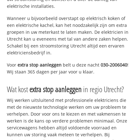
elektrische installaties.
Wanneer u bijvoorbeeld overstapt op elektrisch koken of
een elektrische kachel, kan het noodzakelijk zijn om extra
groepen in uw meterkast te laten maken. De elektricien in
Utrecht kan u eveneens met tal van andere zaken helpen.
Schakel bij een stroomstoring Utrecht altijd een ervaren
elektriciensbedrijf in.
Voor
extra stop aanleggen
belt u deze nacht
030-2006040
!
Wij staan 365 dagen per jaar voor u klaar.
Wat kost
extra stop aanleggen
in regio Utrecht?
Wij werken uitsluitend met professionele elektriciens die
met de nieuwste technologie werken om uw probleem te
verhelpen. Door voor ons te kiezen en met vakmensen te
werken is de kans op verdere problemen minimaal. Onze
servicewagens hebben altijd voldoende voorraad en
kunnen uw storing vaak meteen te verhelpen. Bij