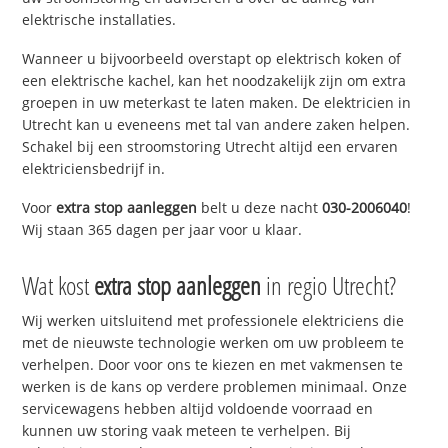
elektrische installaties.
Wanneer u bijvoorbeeld overstapt op elektrisch koken of
een elektrische kachel, kan het noodzakelijk zijn om extra
groepen in uw meterkast te laten maken. De elektricien in
Utrecht kan u eveneens met tal van andere zaken helpen.
Schakel bij een stroomstoring Utrecht altijd een ervaren
elektriciensbedrijf in.
Voor
extra stop aanleggen
belt u deze nacht
030-2006040
!
Wij staan 365 dagen per jaar voor u klaar.
Wat kost
extra stop aanleggen
in regio Utrecht?
Wij werken uitsluitend met professionele elektriciens die
met de nieuwste technologie werken om uw probleem te
verhelpen. Door voor ons te kiezen en met vakmensen te
werken is de kans op verdere problemen minimaal. Onze
servicewagens hebben altijd voldoende voorraad en
kunnen uw storing vaak meteen te verhelpen. Bij