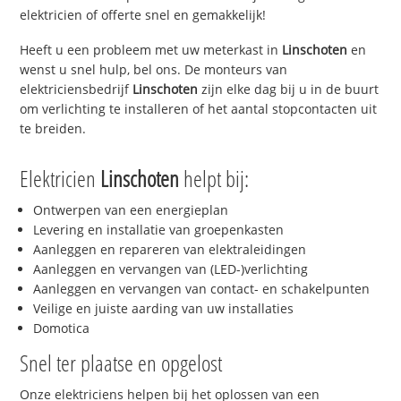
elektricien of offerte snel en gemakkelijk!
Heeft u een probleem met uw meterkast in
Linschoten
en
wenst u snel hulp, bel ons. De monteurs van
elektriciensbedrijf
Linschoten
zijn elke dag bij u in de buurt
om verlichting te installeren of het aantal stopcontacten uit
te breiden.
Elektricien
Linschoten
helpt bij:
Ontwerpen van een energieplan
Levering en installatie van groepenkasten
Aanleggen en repareren van elektraleidingen
Aanleggen en vervangen van (LED-)verlichting
Aanleggen en vervangen van contact- en schakelpunten
Veilige en juiste aarding van uw installaties
Domotica
Snel ter plaatse en opgelost
Onze elektriciens helpen bij het oplossen van een