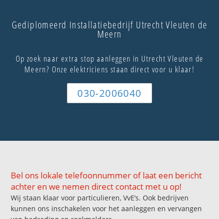
Gediplomeerd Installatiebedrijf Utrecht Vleuten de
Meern
Op zoek naar extra stop aanleggen in Utrecht Vleuten de
Meern? Onze elektriciens staan direct voor u klaar!
030-2006040
Bel ons lokale telefoonnummer of laat een bericht
achter en we nemen direct contact met u op!
Wij staan klaar voor particulieren, VvE’s. Ook bedrijven
kunnen ons inschakelen voor het aanleggen en vervangen