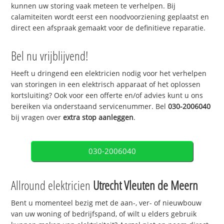
kunnen uw storing vaak meteen te verhelpen. Bij
calamiteiten wordt eerst een noodvoorziening geplaatst en
direct een afspraak gemaakt voor de definitieve reparatie.
Bel nu vrijblijvend!
Heeft u dringend een elektricien nodig voor het verhelpen
van storingen in een elektrisch apparaat of het oplossen
kortsluiting? Ook voor een offerte en/of advies kunt u ons
bereiken via onderstaand servicenummer. Bel
030-2006040
bij vragen over
extra stop aanleggen
.
030-2006040
Allround elektricien
Utrecht Vleuten de Meern
Bent u momenteel bezig met de aan-, ver- of nieuwbouw
van uw woning of bedrijfspand, of wilt u elders gebruik