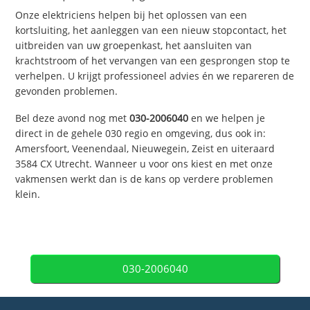
Onze elektriciens helpen bij het oplossen van een
kortsluiting, het aanleggen van een nieuw stopcontact, het
uitbreiden van uw groepenkast, het aansluiten van
krachtstroom of het vervangen van een gesprongen stop te
verhelpen. U krijgt professioneel advies én we repareren de
gevonden problemen.
Bel deze avond nog met
030-2006040
en we helpen je
direct in de gehele 030 regio en omgeving, dus ook in:
Amersfoort, Veenendaal, Nieuwegein, Zeist en uiteraard
3584 CX Utrecht. Wanneer u voor ons kiest en met onze
vakmensen werkt dan is de kans op verdere problemen
klein.
030-2006040