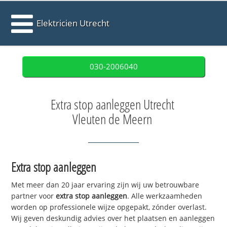
Elektricien Utrecht
030-2006040
Extra stop aanleggen Utrecht
Vleuten de Meern
Extra stop aanleggen
Met meer dan 20 jaar ervaring zijn wij uw betrouwbare
partner voor
extra stop aanleggen
. Alle werkzaamheden
worden op professionele wijze opgepakt, zónder overlast.
Wij geven deskundig advies over het plaatsen en aanleggen