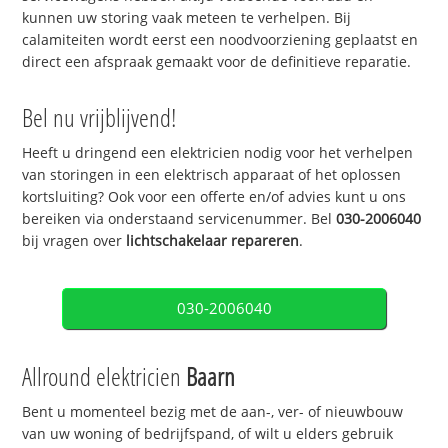
kunnen uw storing vaak meteen te verhelpen. Bij
calamiteiten wordt eerst een noodvoorziening geplaatst en
direct een afspraak gemaakt voor de definitieve reparatie.
Bel nu vrijblijvend!
Heeft u dringend een elektricien nodig voor het verhelpen
van storingen in een elektrisch apparaat of het oplossen
kortsluiting? Ook voor een offerte en/of advies kunt u ons
bereiken via onderstaand servicenummer. Bel
030-2006040
bij vragen over
lichtschakelaar repareren
.
030-2006040
Allround elektricien
Baarn
Bent u momenteel bezig met de aan-, ver- of nieuwbouw
van uw woning of bedrijfspand, of wilt u elders gebruik