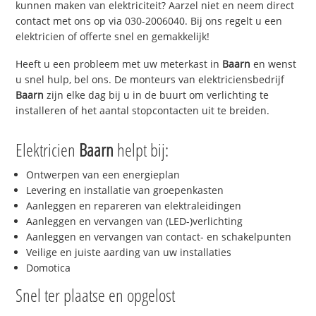
kunnen maken van elektriciteit? Aarzel niet en neem direct
contact met ons op via 030-2006040. Bij ons regelt u een
elektricien of offerte snel en gemakkelijk!
Heeft u een probleem met uw meterkast in
Baarn
en wenst
u snel hulp, bel ons. De monteurs van elektriciensbedrijf
Baarn
zijn elke dag bij u in de buurt om verlichting te
installeren of het aantal stopcontacten uit te breiden.
Elektricien
Baarn
helpt bij:
Ontwerpen van een energieplan
Levering en installatie van groepenkasten
Aanleggen en repareren van elektraleidingen
Aanleggen en vervangen van (LED-)verlichting
Aanleggen en vervangen van contact- en schakelpunten
Veilige en juiste aarding van uw installaties
Domotica
Snel ter plaatse en opgelost