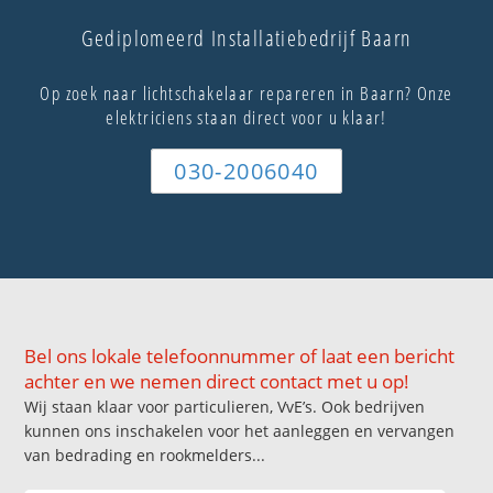
Gediplomeerd Installatiebedrijf Baarn
Op zoek naar lichtschakelaar repareren in Baarn? Onze
elektriciens staan direct voor u klaar!
030-2006040
Bel ons lokale telefoonnummer of laat een bericht
achter en we nemen direct contact met u op!
Wij staan klaar voor particulieren, VvE’s. Ook bedrijven
kunnen ons inschakelen voor het aanleggen en vervangen
van bedrading en rookmelders...