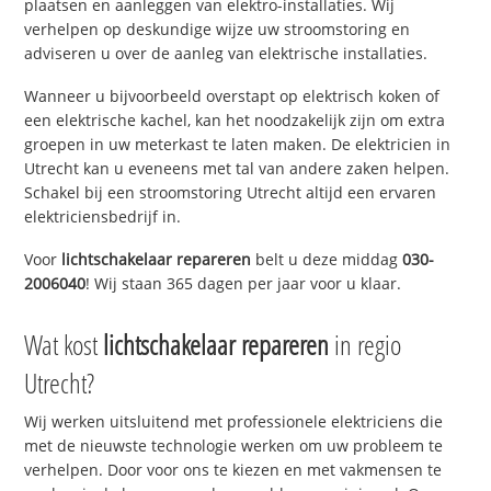
plaatsen en aanleggen van elektro-installaties. Wij
verhelpen op deskundige wijze uw stroomstoring en
adviseren u over de aanleg van elektrische installaties.
Wanneer u bijvoorbeeld overstapt op elektrisch koken of
een elektrische kachel, kan het noodzakelijk zijn om extra
groepen in uw meterkast te laten maken. De elektricien in
Utrecht kan u eveneens met tal van andere zaken helpen.
Schakel bij een stroomstoring Utrecht altijd een ervaren
elektriciensbedrijf in.
Voor
lichtschakelaar repareren
belt u deze middag
030-
2006040
! Wij staan 365 dagen per jaar voor u klaar.
Wat kost
lichtschakelaar repareren
in regio
Utrecht?
Wij werken uitsluitend met professionele elektriciens die
met de nieuwste technologie werken om uw probleem te
verhelpen. Door voor ons te kiezen en met vakmensen te