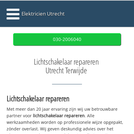
Elektricien Utrecht
030-2006040
Lichtschakelaar repareren
Utrecht Terwijde
Lichtschakelaar repareren
Met meer dan 20 jaar ervaring zijn wij uw betrouwbare
partner voor
lichtschakelaar repareren
. Alle
werkzaamheden worden op professionele wijze opgepakt,
zónder overlast. Wij geven deskundig advies over het