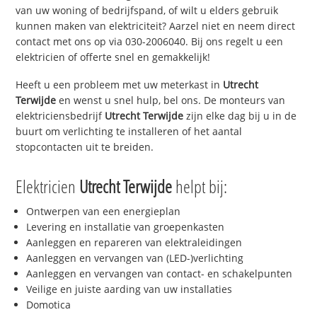
van uw woning of bedrijfspand, of wilt u elders gebruik
kunnen maken van elektriciteit? Aarzel niet en neem direct
contact met ons op via 030-2006040. Bij ons regelt u een
elektricien of offerte snel en gemakkelijk!
Heeft u een probleem met uw meterkast in
Utrecht
Terwijde
en wenst u snel hulp, bel ons. De monteurs van
elektriciensbedrijf
Utrecht Terwijde
zijn elke dag bij u in de
buurt om verlichting te installeren of het aantal
stopcontacten uit te breiden.
Elektricien
Utrecht Terwijde
helpt bij:
Ontwerpen van een energieplan
Levering en installatie van groepenkasten
Aanleggen en repareren van elektraleidingen
Aanleggen en vervangen van (LED-)verlichting
Aanleggen en vervangen van contact- en schakelpunten
Veilige en juiste aarding van uw installaties
Domotica