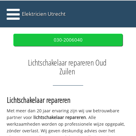
Elektricien Utrecht
030-2006040
Lichtschakelaar repareren Oud
Zuilen
Lichtschakelaar repareren
Met meer dan 20 jaar ervaring zijn wij uw betrouwbare
partner voor
lichtschakelaar repareren
. Alle
werkzaamheden worden op professionele wijze opgepakt,
zónder overlast. Wij geven deskundig advies over het