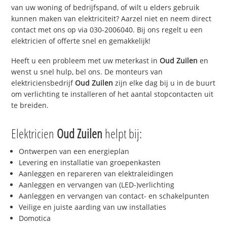
van uw woning of bedrijfspand, of wilt u elders gebruik
kunnen maken van elektriciteit? Aarzel niet en neem direct
contact met ons op via 030-2006040. Bij ons regelt u een
elektricien of offerte snel en gemakkelijk!
Heeft u een probleem met uw meterkast in
Oud Zuilen
en
wenst u snel hulp, bel ons. De monteurs van
elektriciensbedrijf
Oud Zuilen
zijn elke dag bij u in de buurt
om verlichting te installeren of het aantal stopcontacten uit
te breiden.
Elektricien
Oud Zuilen
helpt bij:
Ontwerpen van een energieplan
Levering en installatie van groepenkasten
Aanleggen en repareren van elektraleidingen
Aanleggen en vervangen van (LED-)verlichting
Aanleggen en vervangen van contact- en schakelpunten
Veilige en juiste aarding van uw installaties
Domotica