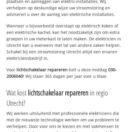
plaatsen en aanleggen van elektro-installaties. Wij
verhelpen op deskundige wijze uw stroomstoring en
adviseren u over de aanleg van elektrische installaties.
Wanneer u bijvoorbeeld overstapt op elektrisch koken of
een elektrische kachel, kan het noodzakelijk zijn om extra
groepen in uw meterkast te laten maken. De elektricien in
Utrecht kan u eveneens met tal van andere zaken helpen.
Schakel bij een stroomstoring Utrecht altijd een ervaren
elektriciensbedrijf in.
Voor
lichtschakelaar repareren
belt u deze middag
030-
2006040
! Wij staan 365 dagen per jaar voor u klaar.
Wat kost
lichtschakelaar repareren
in regio
Utrecht?
Wij werken uitsluitend met professionele elektriciens die
met de nieuwste technologie werken om uw probleem te
verhelpen. Door voor ons te kiezen en met vakmensen te