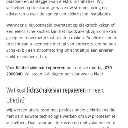
plaatsen en aanleggen van elektro-installaties. Wij
verhelpen op deskundige wijze uw stroomstoring en
adviseren u over de aanleg van elektrische installaties.
Wanneer u bijvoorbeeld overstapt op elektrisch koken of
een elektrische kachel, kan het noodzakelijk zijn om extra
groepen in uw meterkast te laten maken. De elektricien in
Utrecht kan u eveneens met tal van andere zaken helpen.
Schakel bij een stroomstoring Utrecht altijd een ervaren
elektriciensbedrijf in.
Voor
lichtschakelaar repareren
belt u deze middag
030-
2006040
! Wij staan 365 dagen per jaar voor u klaar.
Wat kost
lichtschakelaar repareren
in regio
Utrecht?
Wij werken uitsluitend met professionele elektriciens die
met de nieuwste technologie werken om uw probleem te
verhelpen. Door voor ons te kiezen en met vakmensen te