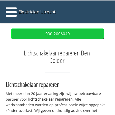
Elektricien Utrecht
030-2006040
Lichtschakelaar repareren Den
Dolder
Lichtschakelaar repareren
Met meer dan 20 jaar ervaring zijn wij uw betrouwbare
partner voor
lichtschakelaar repareren
. Alle
werkzaamheden worden op professionele wijze opgepakt,
zónder overlast. Wij geven deskundig advies over het