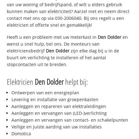
van uw woning of bedrijfspand, of wilt u elders gebruik
kunnen maken van elektriciteit? Aarzel niet en neem direct
contact met ons op via 030-2006040. Bij ons regelt u een
elektricien of offerte snel en gemakkelijk!
Heeft u een probleem met uw meterkast in
Den Dolder
en
wenst u snel hulp, bel ons. De monteurs van
elektriciensbedrijf
Den Dolder
zijn elke dag bij u in de
buurt om verlichting te installeren of het aantal
stopcontacten uit te breiden.
Elektricien
Den Dolder
helpt bij:
Ontwerpen van een energieplan
Levering en installatie van groepenkasten
Aanleggen en repareren van elektraleidingen
Aanleggen en vervangen van (LED-)verlichting
Aanleggen en vervangen van contact- en schakelpunten
Veilige en juiste aarding van uw installaties
Domotica