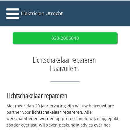
Elektricien Utrecht
030-2006040
Lichtschakelaar repareren
Haarzuilens
Lichtschakelaar repareren
Met meer dan 20 jaar ervaring zijn wij uw betrouwbare
partner voor
lichtschakelaar repareren
. Alle
werkzaamheden worden op professionele wijze opgepakt,
zónder overlast. Wij geven deskundig advies over het