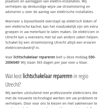
plaatsen en aanleggen van elektro-installaties. Wij
verhelpen op deskundige wijze uw stroomstoring en
adviseren u over de aanleg van elektrische installaties.
Wanneer u bijvoorbeeld overstapt op elektrisch koken of
een elektrische kachel, kan het noodzakelijk zijn om extra
groepen in uw meterkast te laten maken. De elektricien in
Utrecht kan u eveneens met tal van andere zaken helpen.
Schakel bij een stroomstoring Utrecht altijd een ervaren
elektriciensbedrijf in.
Voor
lichtschakelaar repareren
belt u deze middag
030-
2006040
! Wij staan 365 dagen per jaar voor u klaar.
Wat kost
lichtschakelaar repareren
in regio
Utrecht?
Wij werken uitsluitend met professionele elektriciens die
met de nieuwste technologie werken om uw probleem te
verhelpen. Door voor ons te kiezen en met vakmensen te