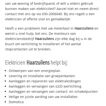
van uw woning of bedrijfspand, of wilt u elders gebruik
kunnen maken van elektriciteit? Aarzel niet en neem direct
contact met ons op via 030-2006040. Bij ons regelt u een
elektricien of offerte snel en gemakkelijk!
Heeft u een probleem met uw meterkast in
Haarzuilens
en
wenst u snel hulp, bel ons. De monteurs van
elektriciensbedrijf
Haarzuilens
zijn elke dag bij u in de
buurt om verlichting te installeren of het aantal
stopcontacten uit te breiden.
Elektricien
Haarzuilens
helpt bij:
Ontwerpen van een energieplan
Levering en installatie van groepenkasten
Aanleggen en repareren van elektraleidingen
Aanleggen en vervangen van (LED-)verlichting
Aanleggen en vervangen van contact- en schakelpunten
Veilige en juiste aarding van uw installaties
Domotica