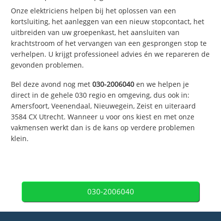
Onze elektriciens helpen bij het oplossen van een
kortsluiting, het aanleggen van een nieuw stopcontact, het
uitbreiden van uw groepenkast, het aansluiten van
krachtstroom of het vervangen van een gesprongen stop te
verhelpen. U krijgt professioneel advies én we repareren de
gevonden problemen.
Bel deze avond nog met
030-2006040
en we helpen je
direct in de gehele 030 regio en omgeving, dus ook in:
Amersfoort, Veenendaal, Nieuwegein, Zeist en uiteraard
3584 CX Utrecht. Wanneer u voor ons kiest en met onze
vakmensen werkt dan is de kans op verdere problemen
klein.
030-2006040