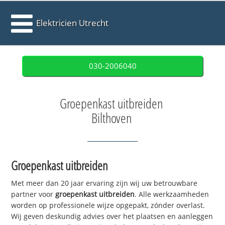
Elektricien Utrecht
030-2006040
Groepenkast uitbreiden
Bilthoven
Groepenkast uitbreiden
Met meer dan 20 jaar ervaring zijn wij uw betrouwbare
partner voor
groepenkast uitbreiden
. Alle werkzaamheden
worden op professionele wijze opgepakt, zónder overlast.
Wij geven deskundig advies over het plaatsen en aanleggen