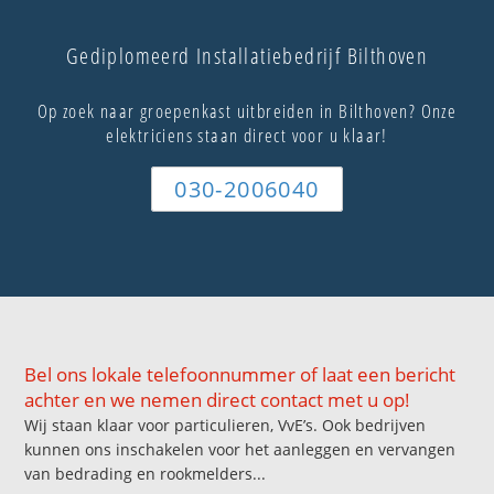
Gediplomeerd Installatiebedrijf Bilthoven
Op zoek naar groepenkast uitbreiden in Bilthoven? Onze
elektriciens staan direct voor u klaar!
030-2006040
Bel ons lokale telefoonnummer of laat een bericht
achter en we nemen direct contact met u op!
Wij staan klaar voor particulieren, VvE’s. Ook bedrijven
kunnen ons inschakelen voor het aanleggen en vervangen
van bedrading en rookmelders...