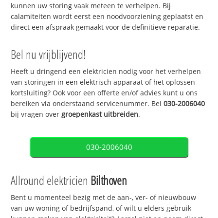
kunnen uw storing vaak meteen te verhelpen. Bij
calamiteiten wordt eerst een noodvoorziening geplaatst en
direct een afspraak gemaakt voor de definitieve reparatie.
Bel nu vrijblijvend!
Heeft u dringend een elektricien nodig voor het verhelpen
van storingen in een elektrisch apparaat of het oplossen
kortsluiting? Ook voor een offerte en/of advies kunt u ons
bereiken via onderstaand servicenummer. Bel
030-2006040
bij vragen over
groepenkast uitbreiden
.
030-2006040
Allround elektricien
Bilthoven
Bent u momenteel bezig met de aan-, ver- of nieuwbouw
van uw woning of bedrijfspand, of wilt u elders gebruik