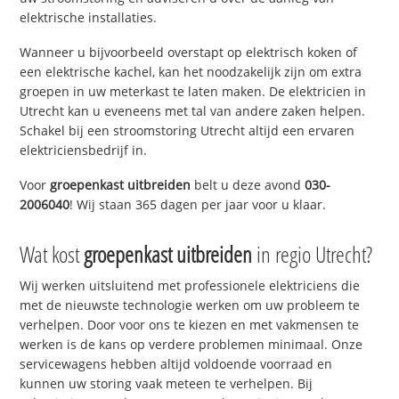
elektrische installaties.
Wanneer u bijvoorbeeld overstapt op elektrisch koken of
een elektrische kachel, kan het noodzakelijk zijn om extra
groepen in uw meterkast te laten maken. De elektricien in
Utrecht kan u eveneens met tal van andere zaken helpen.
Schakel bij een stroomstoring Utrecht altijd een ervaren
elektriciensbedrijf in.
Voor
groepenkast uitbreiden
belt u deze avond
030-
2006040
! Wij staan 365 dagen per jaar voor u klaar.
Wat kost
groepenkast uitbreiden
in regio Utrecht?
Wij werken uitsluitend met professionele elektriciens die
met de nieuwste technologie werken om uw probleem te
verhelpen. Door voor ons te kiezen en met vakmensen te
werken is de kans op verdere problemen minimaal. Onze
servicewagens hebben altijd voldoende voorraad en
kunnen uw storing vaak meteen te verhelpen. Bij