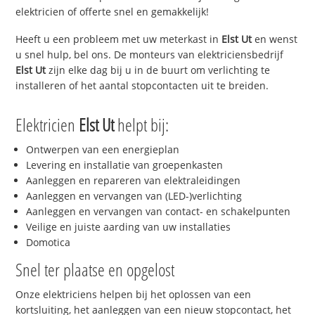
elektricien of offerte snel en gemakkelijk!
Heeft u een probleem met uw meterkast in
Elst Ut
en wenst
u snel hulp, bel ons. De monteurs van elektriciensbedrijf
Elst Ut
zijn elke dag bij u in de buurt om verlichting te
installeren of het aantal stopcontacten uit te breiden.
Elektricien
Elst Ut
helpt bij:
Ontwerpen van een energieplan
Levering en installatie van groepenkasten
Aanleggen en repareren van elektraleidingen
Aanleggen en vervangen van (LED-)verlichting
Aanleggen en vervangen van contact- en schakelpunten
Veilige en juiste aarding van uw installaties
Domotica
Snel ter plaatse en opgelost
Onze elektriciens helpen bij het oplossen van een
kortsluiting, het aanleggen van een nieuw stopcontact, het