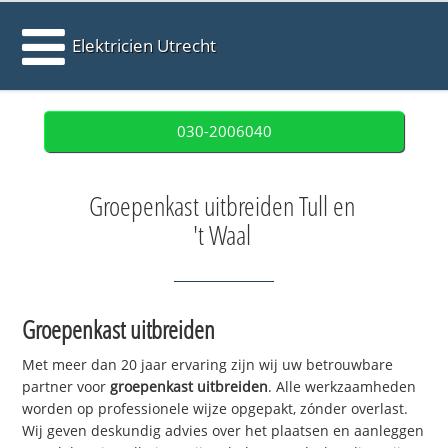
Elektricien Utrecht
030-2006040
Groepenkast uitbreiden Tull en
't Waal
Groepenkast uitbreiden
Met meer dan 20 jaar ervaring zijn wij uw betrouwbare
partner voor
groepenkast uitbreiden
. Alle werkzaamheden
worden op professionele wijze opgepakt, zónder overlast.
Wij geven deskundig advies over het plaatsen en aanleggen