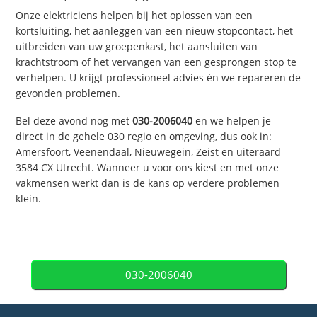
Onze elektriciens helpen bij het oplossen van een
kortsluiting, het aanleggen van een nieuw stopcontact, het
uitbreiden van uw groepenkast, het aansluiten van
krachtstroom of het vervangen van een gesprongen stop te
verhelpen. U krijgt professioneel advies én we repareren de
gevonden problemen.
Bel deze avond nog met
030-2006040
en we helpen je
direct in de gehele 030 regio en omgeving, dus ook in:
Amersfoort, Veenendaal, Nieuwegein, Zeist en uiteraard
3584 CX Utrecht. Wanneer u voor ons kiest en met onze
vakmensen werkt dan is de kans op verdere problemen
klein.
030-2006040