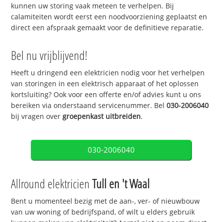
kunnen uw storing vaak meteen te verhelpen. Bij
calamiteiten wordt eerst een noodvoorziening geplaatst en
direct een afspraak gemaakt voor de definitieve reparatie.
Bel nu vrijblijvend!
Heeft u dringend een elektricien nodig voor het verhelpen
van storingen in een elektrisch apparaat of het oplossen
kortsluiting? Ook voor een offerte en/of advies kunt u ons
bereiken via onderstaand servicenummer. Bel
030-2006040
bij vragen over
groepenkast uitbreiden
.
030-2006040
Allround elektricien
Tull en 't Waal
Bent u momenteel bezig met de aan-, ver- of nieuwbouw
van uw woning of bedrijfspand, of wilt u elders gebruik