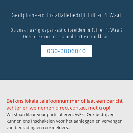
Gediplomeerd Installatiebedrijf Tull en 't Waal
Op zoek naar groepenkast uitbreiden in Tull en 't Waal?
Onze elektriciens staan direct voor u klaar!
030-2006040
Bel ons lokale telefoonnummer of laat een bericht
achter en we nemen direct contact met u op!
Wij staan klaar voor particulieren, VvE’s. Ook bedrijven
kunnen ons inschakelen voor het aanleggen en vervangen
van bedrading en rookmelders...