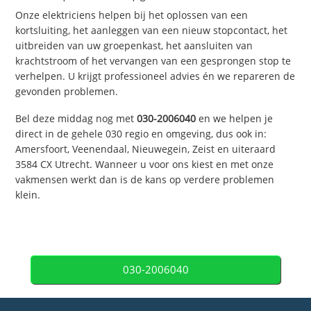
Onze elektriciens helpen bij het oplossen van een
kortsluiting, het aanleggen van een nieuw stopcontact, het
uitbreiden van uw groepenkast, het aansluiten van
krachtstroom of het vervangen van een gesprongen stop te
verhelpen. U krijgt professioneel advies én we repareren de
gevonden problemen.
Bel deze middag nog met
030-2006040
en we helpen je
direct in de gehele 030 regio en omgeving, dus ook in:
Amersfoort, Veenendaal, Nieuwegein, Zeist en uiteraard
3584 CX Utrecht. Wanneer u voor ons kiest en met onze
vakmensen werkt dan is de kans op verdere problemen
klein.
030-2006040