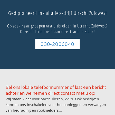
Gediplomeerd Installatiebedrijf Utrecht Zuidwest
Op zoek naar groepenkast uitbreiden in Utrecht Zuidwest?
Onze elektriciens staan direct voor u klaar!
030-2006040
Bel ons lokale telefoonnummer of laat een bericht
achter en we nemen direct contact met u op!
Wij staan klaar voor particulieren, VvE’s. Ook bedrijven
kunnen ons inschakelen voor het aanleggen en vervangen
van bedrading en rookmelders...