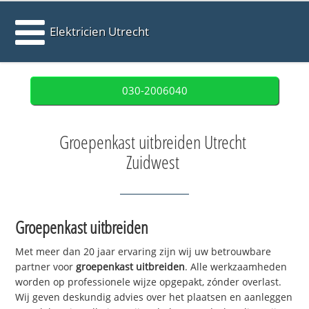
Elektricien Utrecht
030-2006040
Groepenkast uitbreiden Utrecht
Zuidwest
Groepenkast uitbreiden
Met meer dan 20 jaar ervaring zijn wij uw betrouwbare
partner voor
groepenkast uitbreiden
. Alle werkzaamheden
worden op professionele wijze opgepakt, zónder overlast.
Wij geven deskundig advies over het plaatsen en aanleggen