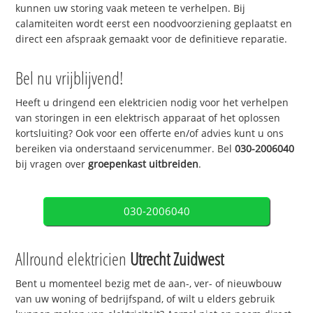
kunnen uw storing vaak meteen te verhelpen. Bij
calamiteiten wordt eerst een noodvoorziening geplaatst en
direct een afspraak gemaakt voor de definitieve reparatie.
Bel nu vrijblijvend!
Heeft u dringend een elektricien nodig voor het verhelpen
van storingen in een elektrisch apparaat of het oplossen
kortsluiting? Ook voor een offerte en/of advies kunt u ons
bereiken via onderstaand servicenummer. Bel
030-2006040
bij vragen over
groepenkast uitbreiden
.
030-2006040
Allround elektricien
Utrecht Zuidwest
Bent u momenteel bezig met de aan-, ver- of nieuwbouw
van uw woning of bedrijfspand, of wilt u elders gebruik