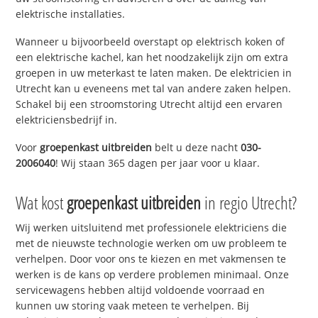
elektrische installaties.
Wanneer u bijvoorbeeld overstapt op elektrisch koken of
een elektrische kachel, kan het noodzakelijk zijn om extra
groepen in uw meterkast te laten maken. De elektricien in
Utrecht kan u eveneens met tal van andere zaken helpen.
Schakel bij een stroomstoring Utrecht altijd een ervaren
elektriciensbedrijf in.
Voor
groepenkast uitbreiden
belt u deze nacht
030-
2006040
! Wij staan 365 dagen per jaar voor u klaar.
Wat kost
groepenkast uitbreiden
in regio Utrecht?
Wij werken uitsluitend met professionele elektriciens die
met de nieuwste technologie werken om uw probleem te
verhelpen. Door voor ons te kiezen en met vakmensen te
werken is de kans op verdere problemen minimaal. Onze
servicewagens hebben altijd voldoende voorraad en
kunnen uw storing vaak meteen te verhelpen. Bij