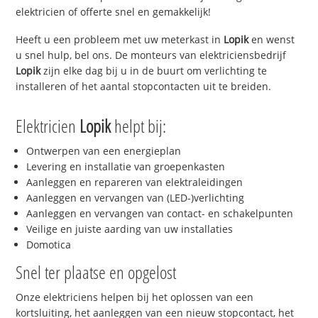
elektricien of offerte snel en gemakkelijk!
Heeft u een probleem met uw meterkast in
Lopik
en wenst
u snel hulp, bel ons. De monteurs van elektriciensbedrijf
Lopik
zijn elke dag bij u in de buurt om verlichting te
installeren of het aantal stopcontacten uit te breiden.
Elektricien
Lopik
helpt bij:
Ontwerpen van een energieplan
Levering en installatie van groepenkasten
Aanleggen en repareren van elektraleidingen
Aanleggen en vervangen van (LED-)verlichting
Aanleggen en vervangen van contact- en schakelpunten
Veilige en juiste aarding van uw installaties
Domotica
Snel ter plaatse en opgelost
Onze elektriciens helpen bij het oplossen van een
kortsluiting, het aanleggen van een nieuw stopcontact, het