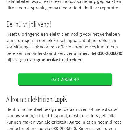
calamiteiten wordt eerst een noodvoorziening geplaatst en
direct een afspraak gemaakt voor de definitieve reparatie.
Bel nu vrijblijvend!
Heeft u dringend een elektricien nodig voor het verhelpen
van storingen in een elektrisch apparaat of het oplossen
kortsluiting? Ook voor een offerte en/of advies kunt u ons
bereiken via onderstaand servicenummer. Bel
030-2006040
bij vragen over
groepenkast uitbreiden
.
030-2006040
Allround elektricien
Lopik
Bent u momenteel bezig met de aan-, ver- of nieuwbouw
van uw woning of bedrijfspand, of wilt u elders gebruik
kunnen maken van elektriciteit? Aarzel niet en neem direct
contact met ons op via 030-2006040. Bij ons regelt u een