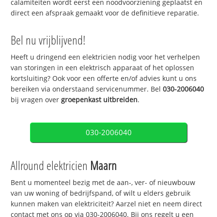
calamiteiten wordt eerst een noodvoorziening geplaatst en
direct een afspraak gemaakt voor de definitieve reparatie.
Bel nu vrijblijvend!
Heeft u dringend een elektricien nodig voor het verhelpen
van storingen in een elektrisch apparaat of het oplossen
kortsluiting? Ook voor een offerte en/of advies kunt u ons
bereiken via onderstaand servicenummer. Bel
030-2006040
bij vragen over
groepenkast uitbreiden
.
030-2006040
Allround elektricien
Maarn
Bent u momenteel bezig met de aan-, ver- of nieuwbouw
van uw woning of bedrijfspand, of wilt u elders gebruik
kunnen maken van elektriciteit? Aarzel niet en neem direct
contact met ons op via 030-2006040. Bij ons regelt u een