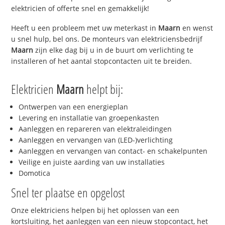
elektricien of offerte snel en gemakkelijk!
Heeft u een probleem met uw meterkast in
Maarn
en wenst
u snel hulp, bel ons. De monteurs van elektriciensbedrijf
Maarn
zijn elke dag bij u in de buurt om verlichting te
installeren of het aantal stopcontacten uit te breiden.
Elektricien
Maarn
helpt bij:
Ontwerpen van een energieplan
Levering en installatie van groepenkasten
Aanleggen en repareren van elektraleidingen
Aanleggen en vervangen van (LED-)verlichting
Aanleggen en vervangen van contact- en schakelpunten
Veilige en juiste aarding van uw installaties
Domotica
Snel ter plaatse en opgelost
Onze elektriciens helpen bij het oplossen van een
kortsluiting, het aanleggen van een nieuw stopcontact, het