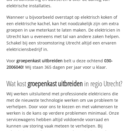
elektrische installaties.
Wanneer u bijvoorbeeld overstapt op elektrisch koken of
een elektrische kachel, kan het noodzakelijk zijn om extra
groepen in uw meterkast te laten maken. De elektricien in
Utrecht kan u eveneens met tal van andere zaken helpen.
Schakel bij een stroomstoring Utrecht altijd een ervaren
elektriciensbedrijf in.
Voor
groepenkast uitbreiden
belt u deze ochtend
030-
2006040
! Wij staan 365 dagen per jaar voor u klaar.
Wat kost
groepenkast uitbreiden
in regio Utrecht?
Wij werken uitsluitend met professionele elektriciens die
met de nieuwste technologie werken om uw probleem te
verhelpen. Door voor ons te kiezen en met vakmensen te
werken is de kans op verdere problemen minimaal. Onze
servicewagens hebben altijd voldoende voorraad en
kunnen uw storing vaak meteen te verhelpen. Bij