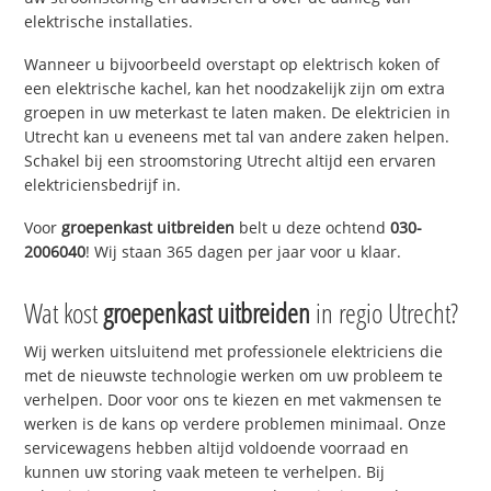
elektrische installaties.
Wanneer u bijvoorbeeld overstapt op elektrisch koken of
een elektrische kachel, kan het noodzakelijk zijn om extra
groepen in uw meterkast te laten maken. De elektricien in
Utrecht kan u eveneens met tal van andere zaken helpen.
Schakel bij een stroomstoring Utrecht altijd een ervaren
elektriciensbedrijf in.
Voor
groepenkast uitbreiden
belt u deze ochtend
030-
2006040
! Wij staan 365 dagen per jaar voor u klaar.
Wat kost
groepenkast uitbreiden
in regio Utrecht?
Wij werken uitsluitend met professionele elektriciens die
met de nieuwste technologie werken om uw probleem te
verhelpen. Door voor ons te kiezen en met vakmensen te
werken is de kans op verdere problemen minimaal. Onze
servicewagens hebben altijd voldoende voorraad en
kunnen uw storing vaak meteen te verhelpen. Bij