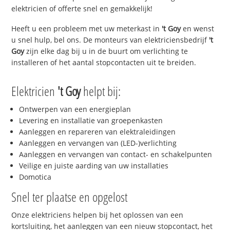
elektricien of offerte snel en gemakkelijk!
Heeft u een probleem met uw meterkast in
't Goy
en wenst
u snel hulp, bel ons. De monteurs van elektriciensbedrijf
't
Goy
zijn elke dag bij u in de buurt om verlichting te
installeren of het aantal stopcontacten uit te breiden.
Elektricien
't Goy
helpt bij:
Ontwerpen van een energieplan
Levering en installatie van groepenkasten
Aanleggen en repareren van elektraleidingen
Aanleggen en vervangen van (LED-)verlichting
Aanleggen en vervangen van contact- en schakelpunten
Veilige en juiste aarding van uw installaties
Domotica
Snel ter plaatse en opgelost
Onze elektriciens helpen bij het oplossen van een
kortsluiting, het aanleggen van een nieuw stopcontact, het