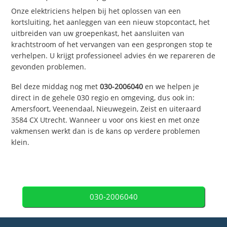
Onze elektriciens helpen bij het oplossen van een
kortsluiting, het aanleggen van een nieuw stopcontact, het
uitbreiden van uw groepenkast, het aansluiten van
krachtstroom of het vervangen van een gesprongen stop te
verhelpen. U krijgt professioneel advies én we repareren de
gevonden problemen.
Bel deze middag nog met
030-2006040
en we helpen je
direct in de gehele 030 regio en omgeving, dus ook in:
Amersfoort, Veenendaal, Nieuwegein, Zeist en uiteraard
3584 CX Utrecht. Wanneer u voor ons kiest en met onze
vakmensen werkt dan is de kans op verdere problemen
klein.
030-2006040