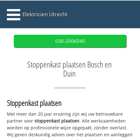
Elektricien Utrecht
030-2006040
Stoppenkast plaatsen Bosch en
Duin
Stoppenkast plaatsen
Met meer dan 20 jaar ervaring zijn wij uw betrouwbare
partner voor
stoppenkast plaatsen
. Alle werkzaamheden
worden op professionele wijze opgepakt, zónder overlast.
Wij geven deskundig advies over het plaatsen en aanleggen