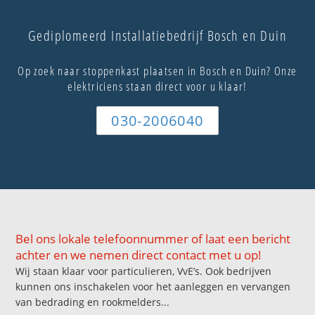
Gediplomeerd Installatiebedrijf Bosch en Duin
Op zoek naar stoppenkast plaatsen in Bosch en Duin? Onze
elektriciens staan direct voor u klaar!
030-2006040
Bel ons lokale telefoonnummer of laat een bericht
achter en we nemen direct contact met u op!
Wij staan klaar voor particulieren, VvE’s. Ook bedrijven
kunnen ons inschakelen voor het aanleggen en vervangen
van bedrading en rookmelders...