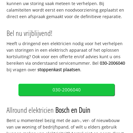
kunnen uw storing vaak meteen te verhelpen. Bij
calamiteiten wordt eerst een noodvoorziening geplaatst en
direct een afspraak gemaakt voor de definitieve reparatie.
Bel nu vrijblijvend!
Heeft u dringend een elektricien nodig voor het verhelpen
van storingen in een elektrisch apparaat of het oplossen
kortsluiting? Ook voor een offerte en/of advies kunt u ons
bereiken via onderstaand servicenummer. Bel
030-2006040
bij vragen over
stoppenkast plaatsen
.
030-2006040
Allround elektricien
Bosch en Duin
Bent u momenteel bezig met de aan-, ver- of nieuwbouw
van uw woning of bedrijfspand, of wilt u elders gebruik