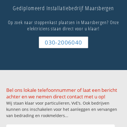
Gediplomeerd Installatiebedrijf Maarsbergen
Op zoek naar stoppenkast plaatsen in Maarsbergen? Onze
elektriciens staan direct voor u klaar!
030-2006040
Bel ons lokale telefoonnummer of laat een bericht
achter en we nemen direct contact met u op!
Wij staan klaar voor particulieren, VvE’s. Ook bedrijven
kunnen ons inschakelen voor het aanleggen en vervangen
van bedrading en rookmelders...