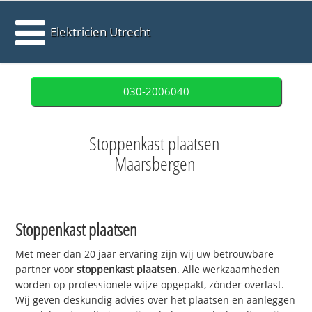
Elektricien Utrecht
030-2006040
Stoppenkast plaatsen
Maarsbergen
Stoppenkast plaatsen
Met meer dan 20 jaar ervaring zijn wij uw betrouwbare
partner voor
stoppenkast plaatsen
. Alle werkzaamheden
worden op professionele wijze opgepakt, zónder overlast.
Wij geven deskundig advies over het plaatsen en aanleggen