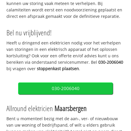
kunnen uw storing vaak meteen te verhelpen. Bij
calamiteiten wordt eerst een noodvoorziening geplaatst en
direct een afspraak gemaakt voor de definitieve reparatie.
Bel nu vrijblijvend!
Heeft u dringend een elektricien nodig voor het verhelpen
van storingen in een elektrisch apparaat of het oplossen
kortsluiting? Ook voor een offerte en/of advies kunt u ons
bereiken via onderstaand servicenummer. Bel
030-2006040
bij vragen over
stoppenkast plaatsen
.
030-2006040
Allround elektricien
Maarsbergen
Bent u momenteel bezig met de aan-, ver- of nieuwbouw
van uw woning of bedrijfspand, of wilt u elders gebruik