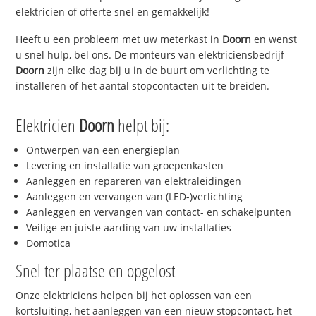
elektricien of offerte snel en gemakkelijk!
Heeft u een probleem met uw meterkast in
Doorn
en wenst
u snel hulp, bel ons. De monteurs van elektriciensbedrijf
Doorn
zijn elke dag bij u in de buurt om verlichting te
installeren of het aantal stopcontacten uit te breiden.
Elektricien
Doorn
helpt bij:
Ontwerpen van een energieplan
Levering en installatie van groepenkasten
Aanleggen en repareren van elektraleidingen
Aanleggen en vervangen van (LED-)verlichting
Aanleggen en vervangen van contact- en schakelpunten
Veilige en juiste aarding van uw installaties
Domotica
Snel ter plaatse en opgelost
Onze elektriciens helpen bij het oplossen van een
kortsluiting, het aanleggen van een nieuw stopcontact, het