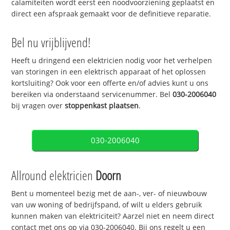
calamiteiten wordt eerst een noodvoorziening geplaatst en
direct een afspraak gemaakt voor de definitieve reparatie.
Bel nu vrijblijvend!
Heeft u dringend een elektricien nodig voor het verhelpen
van storingen in een elektrisch apparaat of het oplossen
kortsluiting? Ook voor een offerte en/of advies kunt u ons
bereiken via onderstaand servicenummer. Bel
030-2006040
bij vragen over
stoppenkast plaatsen
.
030-2006040
Allround elektricien
Doorn
Bent u momenteel bezig met de aan-, ver- of nieuwbouw
van uw woning of bedrijfspand, of wilt u elders gebruik
kunnen maken van elektriciteit? Aarzel niet en neem direct
contact met ons op via 030-2006040. Bij ons regelt u een