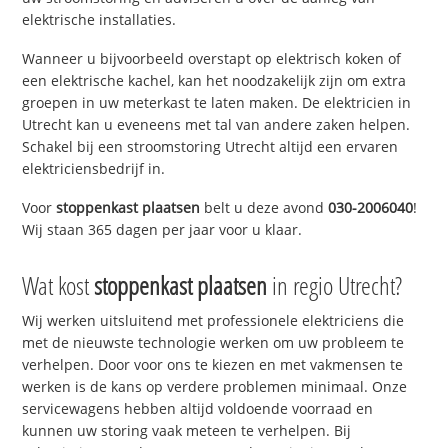
elektrische installaties.
Wanneer u bijvoorbeeld overstapt op elektrisch koken of
een elektrische kachel, kan het noodzakelijk zijn om extra
groepen in uw meterkast te laten maken. De elektricien in
Utrecht kan u eveneens met tal van andere zaken helpen.
Schakel bij een stroomstoring Utrecht altijd een ervaren
elektriciensbedrijf in.
Voor
stoppenkast plaatsen
belt u deze avond
030-2006040
!
Wij staan 365 dagen per jaar voor u klaar.
Wat kost
stoppenkast plaatsen
in regio Utrecht?
Wij werken uitsluitend met professionele elektriciens die
met de nieuwste technologie werken om uw probleem te
verhelpen. Door voor ons te kiezen en met vakmensen te
werken is de kans op verdere problemen minimaal. Onze
servicewagens hebben altijd voldoende voorraad en
kunnen uw storing vaak meteen te verhelpen. Bij