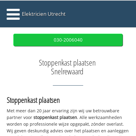
Elektricien Utrecht
030-2006040
Stoppenkast plaatsen
Snelrewaard
Stoppenkast plaatsen
Met meer dan 20 jaar ervaring zijn wij uw betrouwbare
partner voor
stoppenkast plaatsen
. Alle werkzaamheden
worden op professionele wijze opgepakt, zónder overlast.
Wij geven deskundig advies over het plaatsen en aanleggen