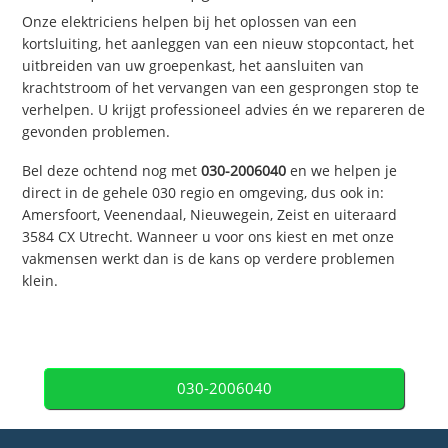
Onze elektriciens helpen bij het oplossen van een
kortsluiting, het aanleggen van een nieuw stopcontact, het
uitbreiden van uw groepenkast, het aansluiten van
krachtstroom of het vervangen van een gesprongen stop te
verhelpen. U krijgt professioneel advies én we repareren de
gevonden problemen.
Bel deze ochtend nog met
030-2006040
en we helpen je
direct in de gehele 030 regio en omgeving, dus ook in:
Amersfoort, Veenendaal, Nieuwegein, Zeist en uiteraard
3584 CX Utrecht. Wanneer u voor ons kiest en met onze
vakmensen werkt dan is de kans op verdere problemen
klein.
030-2006040