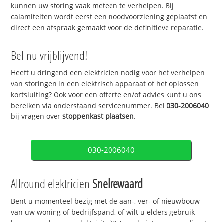
kunnen uw storing vaak meteen te verhelpen. Bij
calamiteiten wordt eerst een noodvoorziening geplaatst en
direct een afspraak gemaakt voor de definitieve reparatie.
Bel nu vrijblijvend!
Heeft u dringend een elektricien nodig voor het verhelpen
van storingen in een elektrisch apparaat of het oplossen
kortsluiting? Ook voor een offerte en/of advies kunt u ons
bereiken via onderstaand servicenummer. Bel
030-2006040
bij vragen over
stoppenkast plaatsen
.
030-2006040
Allround elektricien
Snelrewaard
Bent u momenteel bezig met de aan-, ver- of nieuwbouw
van uw woning of bedrijfspand, of wilt u elders gebruik