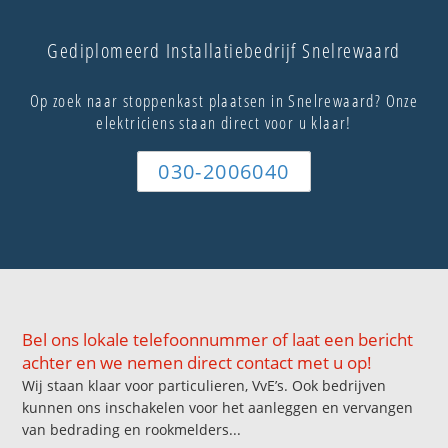
Gediplomeerd Installatiebedrijf Snelrewaard
Op zoek naar stoppenkast plaatsen in Snelrewaard? Onze
elektriciens staan direct voor u klaar!
030-2006040
Bel ons lokale telefoonnummer of laat een bericht
achter en we nemen direct contact met u op!
Wij staan klaar voor particulieren, VvE’s. Ook bedrijven
kunnen ons inschakelen voor het aanleggen en vervangen
van bedrading en rookmelders...