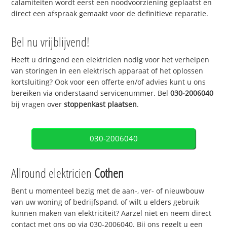
calamiteiten wordt eerst een noodvoorziening geplaatst en
direct een afspraak gemaakt voor de definitieve reparatie.
Bel nu vrijblijvend!
Heeft u dringend een elektricien nodig voor het verhelpen
van storingen in een elektrisch apparaat of het oplossen
kortsluiting? Ook voor een offerte en/of advies kunt u ons
bereiken via onderstaand servicenummer. Bel
030-2006040
bij vragen over
stoppenkast plaatsen
.
030-2006040
Allround elektricien
Cothen
Bent u momenteel bezig met de aan-, ver- of nieuwbouw
van uw woning of bedrijfspand, of wilt u elders gebruik
kunnen maken van elektriciteit? Aarzel niet en neem direct
contact met ons op via 030-2006040. Bij ons regelt u een