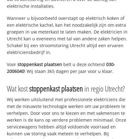
elektrische installaties.
Wanneer u bijvoorbeeld overstapt op elektrisch koken of
een elektrische kachel, kan het noodzakelijk zijn om extra
groepen in uw meterkast te laten maken. De elektricien in
Utrecht kan u eveneens met tal van andere zaken helpen.
Schakel bij een stroomstoring Utrecht altijd een ervaren
elektriciensbedrijf in.
Voor
stoppenkast plaatsen
belt u deze ochtend
030-
2006040
! Wij staan 365 dagen per jaar voor u klaar.
Wat kost
stoppenkast plaatsen
in regio Utrecht?
Wij werken uitsluitend met professionele elektriciens die
met de nieuwste technologie werken om uw probleem te
verhelpen. Door voor ons te kiezen en met vakmensen te
werken is de kans op verdere problemen minimaal. Onze
servicewagens hebben altijd voldoende voorraad en
kunnen uw storing vaak meteen te verhelpen. Bij