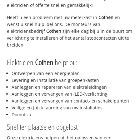
elektricien of offerte snel en gemakkelijk!
Heeft u een probleem met uw meterkast in
Cothen
en
wenst u snel hulp, bel ons. De monteurs van
elektriciensbedrijf
Cothen
zijn elke dag bij u in de buurt om
verlichting te installeren of het aantal stopcontacten uit te
breiden.
Elektricien
Cothen
helpt bij:
Ontwerpen van een energieplan
Levering en installatie van groepenkasten
Aanleggen en repareren van elektraleidingen
Aanleggen en vervangen van (LED-)verlichting
Aanleggen en vervangen van contact- en schakelpunten
Veilige en juiste aarding van uw installaties
Domotica
Snel ter plaatse en opgelost
Onze elektriciens helpen bij het oplossen van een