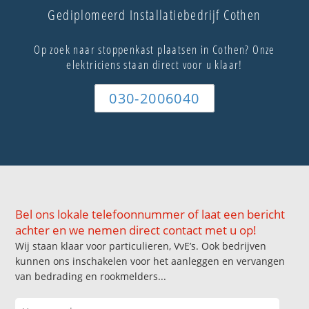
Gediplomeerd Installatiebedrijf Cothen
Op zoek naar stoppenkast plaatsen in Cothen? Onze
elektriciens staan direct voor u klaar!
030-2006040
Bel ons lokale telefoonnummer of laat een bericht
achter en we nemen direct contact met u op!
Wij staan klaar voor particulieren, VvE’s. Ook bedrijven
kunnen ons inschakelen voor het aanleggen en vervangen
van bedrading en rookmelders...