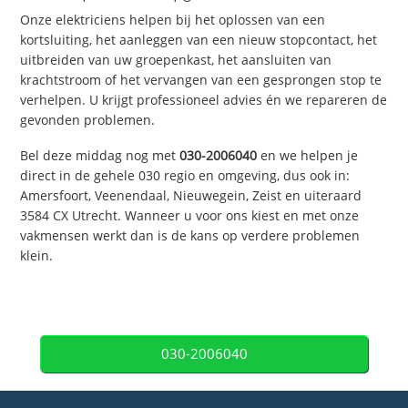
Onze elektriciens helpen bij het oplossen van een
kortsluiting, het aanleggen van een nieuw stopcontact, het
uitbreiden van uw groepenkast, het aansluiten van
krachtstroom of het vervangen van een gesprongen stop te
verhelpen. U krijgt professioneel advies én we repareren de
gevonden problemen.
Bel deze middag nog met
030-2006040
en we helpen je
direct in de gehele 030 regio en omgeving, dus ook in:
Amersfoort, Veenendaal, Nieuwegein, Zeist en uiteraard
3584 CX Utrecht. Wanneer u voor ons kiest en met onze
vakmensen werkt dan is de kans op verdere problemen
klein.
030-2006040