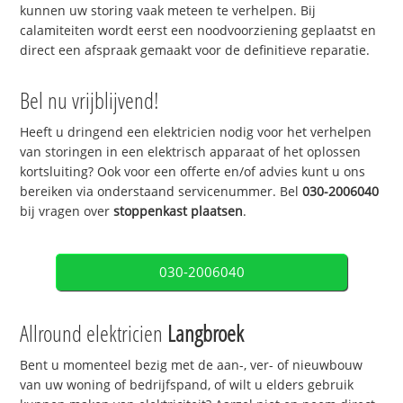
kunnen uw storing vaak meteen te verhelpen. Bij
calamiteiten wordt eerst een noodvoorziening geplaatst en
direct een afspraak gemaakt voor de definitieve reparatie.
Bel nu vrijblijvend!
Heeft u dringend een elektricien nodig voor het verhelpen
van storingen in een elektrisch apparaat of het oplossen
kortsluiting? Ook voor een offerte en/of advies kunt u ons
bereiken via onderstaand servicenummer. Bel
030-2006040
bij vragen over
stoppenkast plaatsen
.
030-2006040
Allround elektricien
Langbroek
Bent u momenteel bezig met de aan-, ver- of nieuwbouw
van uw woning of bedrijfspand, of wilt u elders gebruik