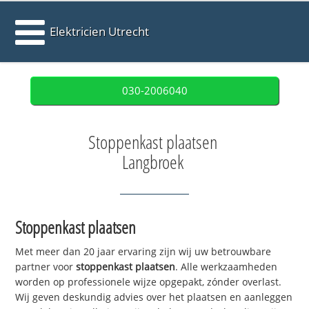
Elektricien Utrecht
030-2006040
Stoppenkast plaatsen
Langbroek
Stoppenkast plaatsen
Met meer dan 20 jaar ervaring zijn wij uw betrouwbare
partner voor
stoppenkast plaatsen
. Alle werkzaamheden
worden op professionele wijze opgepakt, zónder overlast.
Wij geven deskundig advies over het plaatsen en aanleggen