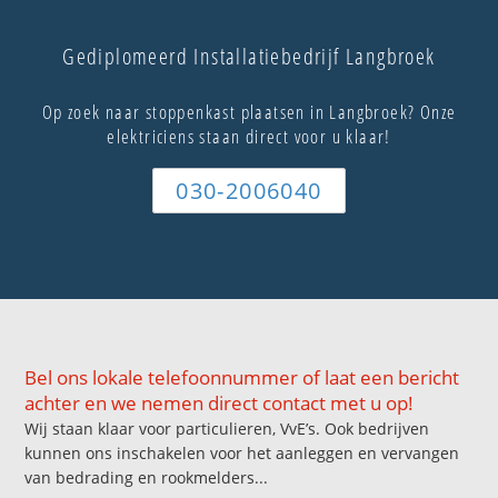
Gediplomeerd Installatiebedrijf Langbroek
Op zoek naar stoppenkast plaatsen in Langbroek? Onze
elektriciens staan direct voor u klaar!
030-2006040
Bel ons lokale telefoonnummer of laat een bericht
achter en we nemen direct contact met u op!
Wij staan klaar voor particulieren, VvE’s. Ook bedrijven
kunnen ons inschakelen voor het aanleggen en vervangen
van bedrading en rookmelders...