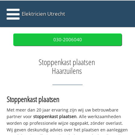
Elektricien Utrecht
030-2006040
Stoppenkast plaatsen
Haarzuilens
Stoppenkast plaatsen
Met meer dan 20 jaar ervaring zijn wij uw betrouwbare
partner voor
stoppenkast plaatsen
. Alle werkzaamheden
worden op professionele wijze opgepakt, zónder overlast.
Wij geven deskundig advies over het plaatsen en aanleggen