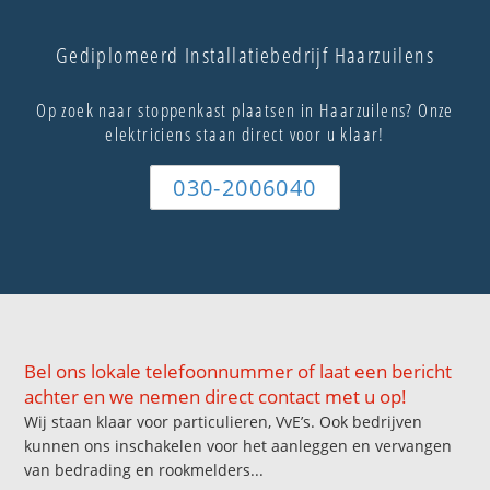
Gediplomeerd Installatiebedrijf Haarzuilens
Op zoek naar stoppenkast plaatsen in Haarzuilens? Onze
elektriciens staan direct voor u klaar!
030-2006040
Bel ons lokale telefoonnummer of laat een bericht
achter en we nemen direct contact met u op!
Wij staan klaar voor particulieren, VvE’s. Ook bedrijven
kunnen ons inschakelen voor het aanleggen en vervangen
van bedrading en rookmelders...