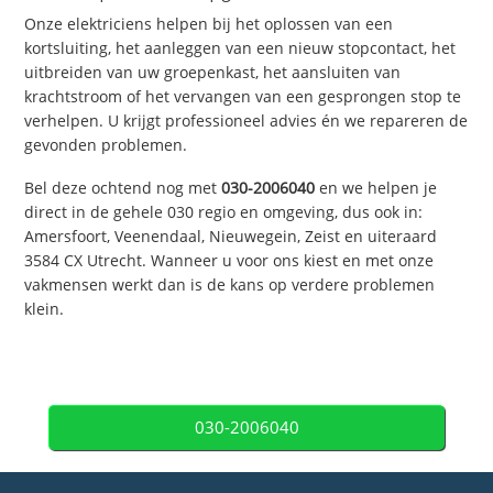
Onze elektriciens helpen bij het oplossen van een
kortsluiting, het aanleggen van een nieuw stopcontact, het
uitbreiden van uw groepenkast, het aansluiten van
krachtstroom of het vervangen van een gesprongen stop te
verhelpen. U krijgt professioneel advies én we repareren de
gevonden problemen.
Bel deze ochtend nog met
030-2006040
en we helpen je
direct in de gehele 030 regio en omgeving, dus ook in:
Amersfoort, Veenendaal, Nieuwegein, Zeist en uiteraard
3584 CX Utrecht. Wanneer u voor ons kiest en met onze
vakmensen werkt dan is de kans op verdere problemen
klein.
030-2006040