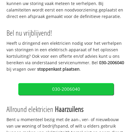
kunnen uw storing vaak meteen te verhelpen. Bij
calamiteiten wordt eerst een noodvoorziening geplaatst en
direct een afspraak gemaakt voor de definitieve reparatie.
Bel nu vrijblijvend!
Heeft u dringend een elektricien nodig voor het verhelpen
van storingen in een elektrisch apparaat of het oplossen
kortsluiting? Ook voor een offerte en/of advies kunt u ons
bereiken via onderstaand servicenummer. Bel
030-2006040
bij vragen over
stoppenkast plaatsen
.
030-2006040
Allround elektricien
Haarzuilens
Bent u momenteel bezig met de aan-, ver- of nieuwbouw
van uw woning of bedrijfspand, of wilt u elders gebruik